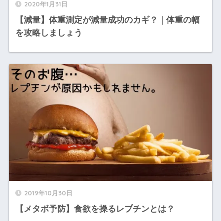
2020年1月31日
【減量】体重測定が減量成功のカギ？｜体重の幅
を攻略しましょう
2019年10月30日
【メタボ予防】食欲を操るレプチンとは？