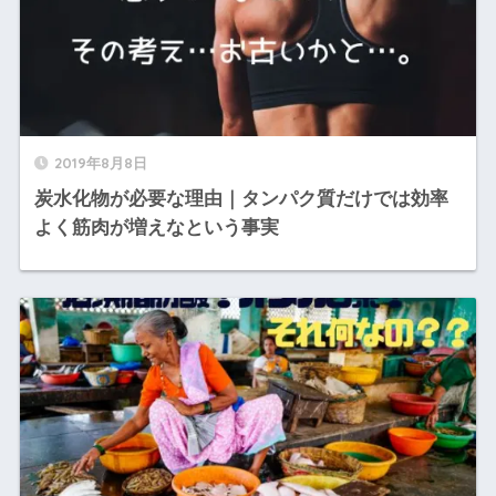
2019年8月8日
炭水化物が必要な理由｜タンパク質だけでは効率
よく筋肉が増えなという事実