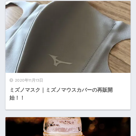
2020年11月13日
ミズノマスク｜ミズノマウスカバーの再販開
始！！