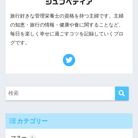
シュフペディア
旅行好きな管理栄養士の資格を持つ主婦です。主婦
の知恵・旅行の情報・健康や食に関することなど、
毎日を楽しく幸せに過ごすコツを記録していくブロ
グです。
カテゴリー
マネー
5