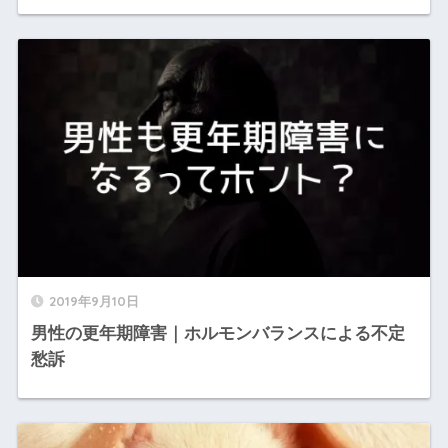
2019年9月10日
男性の更年期障害｜ホルモンバランスによる不定
愁訴