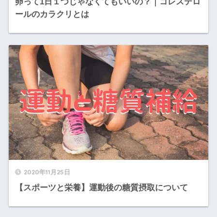
卵って1日１つじゃなくてもいいの？｜コレステロ
ールのカラクリとは
2020年11月25日
【スポーツと栄養】運動後の糖質摂取について