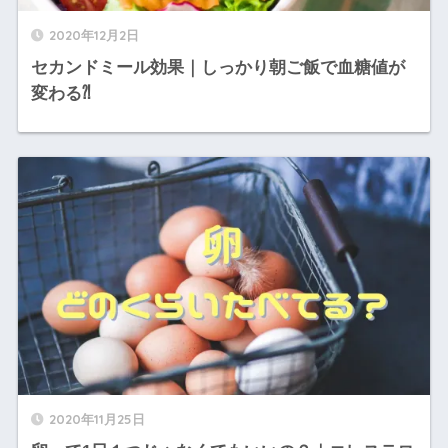
2020年12月2日
セカンドミール効果｜しっかり朝ご飯で血糖値が
変わる⁈
2020年11月25日