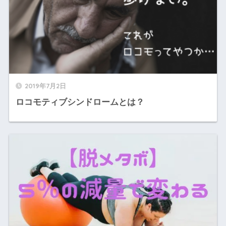
2019年7月2日
ロコモティブシンドロームとは？