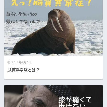
2019年7月3日
脂質異常症とは？