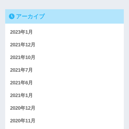
アーカイブ
2023年1月
2021年12月
2021年10月
2021年7月
2021年6月
2021年1月
2020年12月
2020年11月