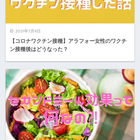
2021年7月4日
【コロナワクチン接種】アラフォー女性のワクチ
ン接種後はどうなった？