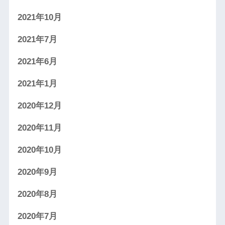
2021年10月
2021年7月
2021年6月
2021年1月
2020年12月
2020年11月
2020年10月
2020年9月
2020年8月
2020年7月