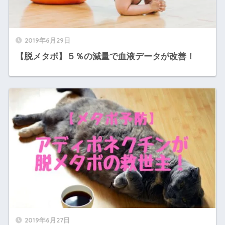
2019年6月29日
【脱メタボ】５％の減量で血液データが改善！
2019年6月27日