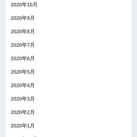
2020年10月
2020年9月
2020年8月
2020年7月
2020年6月
2020年5月
2020年4月
2020年3月
2020年2月
2020年1月