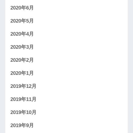
2020年6月
2020年5月
2020年4月
2020年3月
2020年2月
2020年1月
2019年12月
2019年11月
2019年10月
2019年9月