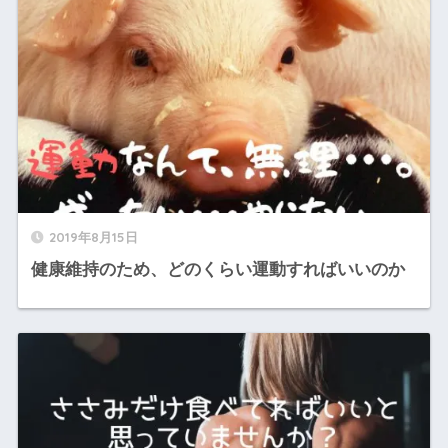
2019年8月15日
健康維持のため、どのくらい運動すればいいのか