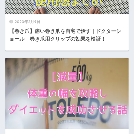
2020年2月9日
【巻き爪】痛い巻き爪を自宅で治す｜ドクターシ
ョール 巻き爪用クリップの効果を検証！