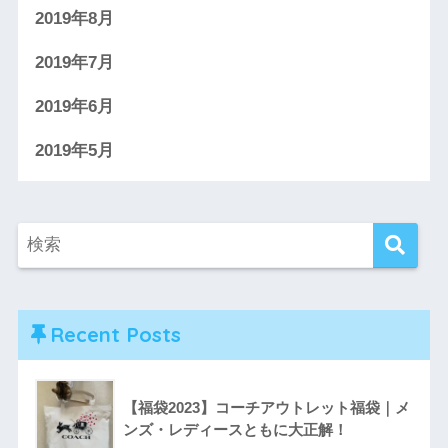
2019年8月
2019年7月
2019年6月
2019年5月
Recent Posts
【福袋2023】コーチアウトレット福袋｜メ
ンズ・レディースともに大正解！