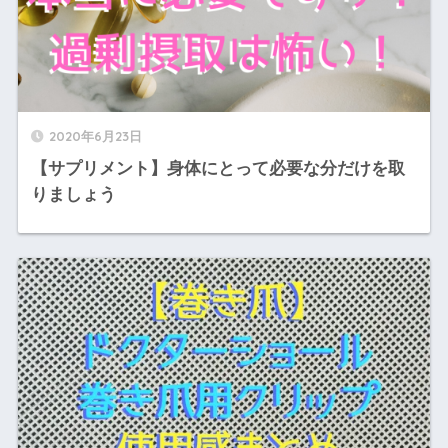
2020年6月23日
【サプリメント】身体にとって必要な分だけを取
りましょう