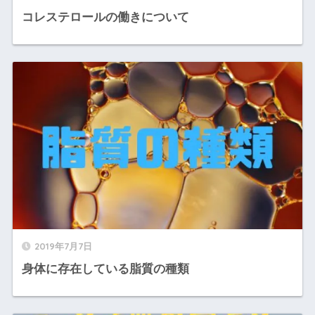
コレステロールの働きについて
2019年7月7日
身体に存在している脂質の種類