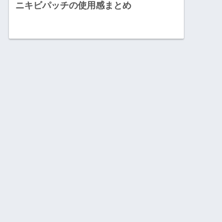
ニキビパッチの使用感まとめ