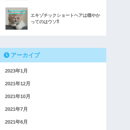
エキゾチックショートヘアは穏やか
ってのはウソ⁈
アーカイブ
2023年1月
2021年12月
2021年10月
2021年7月
2021年6月