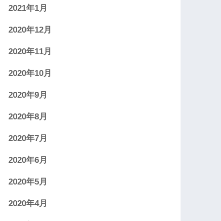
2021年1月
2020年12月
2020年11月
2020年10月
2020年9月
2020年8月
2020年7月
2020年6月
2020年5月
2020年4月