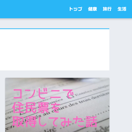
トップ
健康
旅行
生活