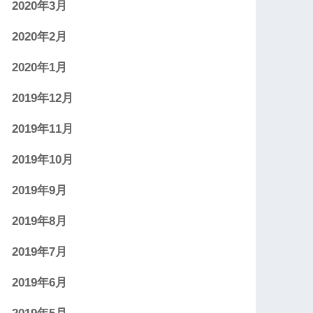
2020年3月
2020年2月
2020年1月
2019年12月
2019年11月
2019年10月
2019年9月
2019年8月
2019年7月
2019年6月