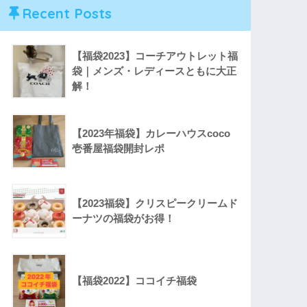
Recent Posts
【福袋2023】コーチアウトレット福
袋｜メンズ・レディースともに大正
解！
【2023年福袋】カレーハウスcoco
壱番屋福袋開封レポ
【2023福袋】クリスピークリームド
ーナツの福袋がお得！
【福袋2022】ココイチ福袋