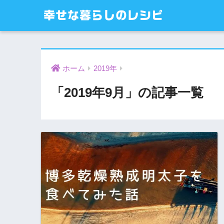
幸せな暮らしのレシピ
ホーム
2019年
「2019年9月」の記事一覧