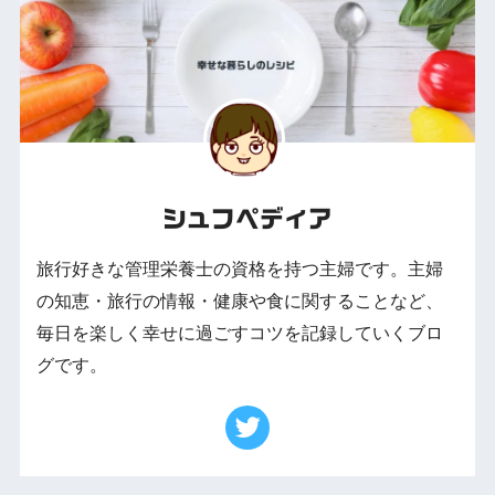
シュフペディア
旅行好きな管理栄養士の資格を持つ主婦です。主婦
の知恵・旅行の情報・健康や食に関することなど、
毎日を楽しく幸せに過ごすコツを記録していくブロ
グです。