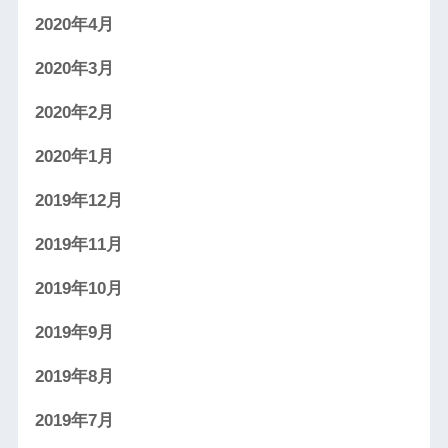
2020年4月
2020年3月
2020年2月
2020年1月
2019年12月
2019年11月
2019年10月
2019年9月
2019年8月
2019年7月