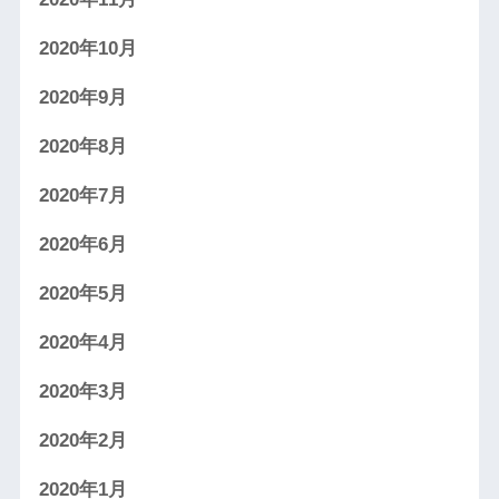
2020年10月
2020年9月
2020年8月
2020年7月
2020年6月
2020年5月
2020年4月
2020年3月
2020年2月
2020年1月