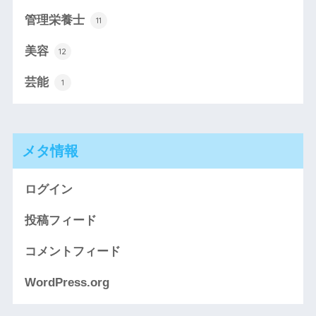
管理栄養士
11
美容
12
芸能
1
メタ情報
ログイン
投稿フィード
コメントフィード
WordPress.org