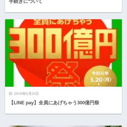
手続きについて
2019年5月21日
【LINE pay】全員にあげちゃう300億円祭