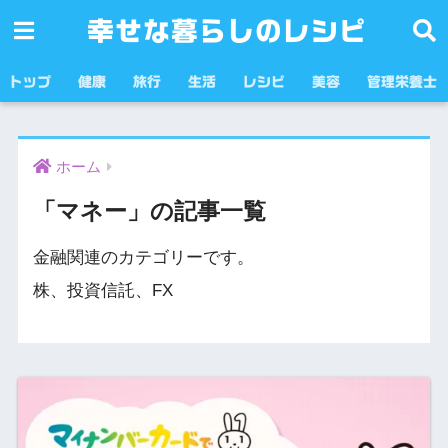
幸せな暮らしのレシピ
トップ
健康
旅行
生活
レシピ
美容
管理栄養士
ホーム
「マネー」の記事一覧
金融関連のカテゴリーです。
株、投資信託、FX