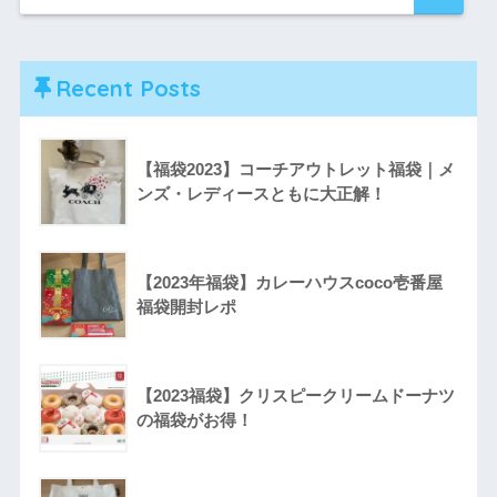
Recent Posts
【福袋2023】コーチアウトレット福袋｜メ
ンズ・レディースともに大正解！
【2023年福袋】カレーハウスcoco壱番屋
福袋開封レポ
【2023福袋】クリスピークリームドーナツ
の福袋がお得！