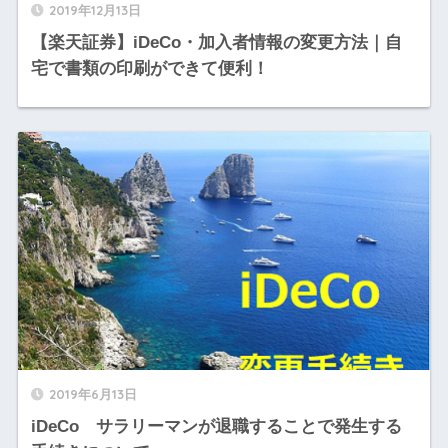
2019年12月13日
【楽天証券】iDeCo・加入者情報の変更方法｜自
宅で書類の印刷ができて便利！
2019年6月13日
iDeCo サラリーマンが退職することで発生する