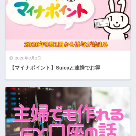
2020年9月2日
【マイナポイント】Suicaと連携でお得