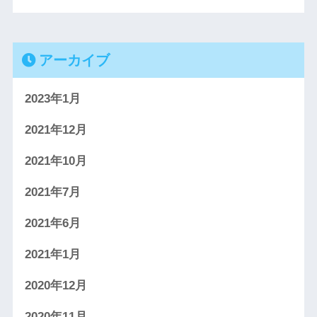
アーカイブ
2023年1月
2021年12月
2021年10月
2021年7月
2021年6月
2021年1月
2020年12月
2020年11月