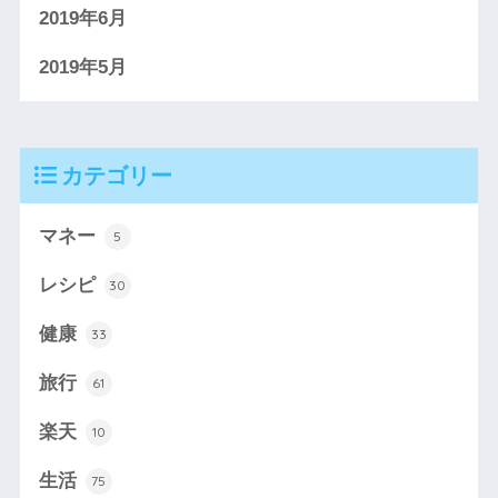
2019年6月
2019年5月
カテゴリー
マネー
5
レシピ
30
健康
33
旅行
61
楽天
10
生活
75