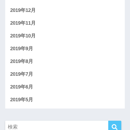
2019年12月
2019年11月
2019年10月
2019年9月
2019年8月
2019年7月
2019年6月
2019年5月