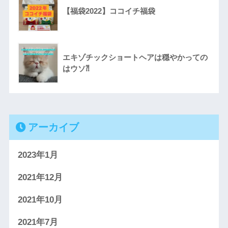
【福袋2022】ココイチ福袋
エキゾチックショートヘアは穏やかっての
はウソ⁈
アーカイブ
2023年1月
2021年12月
2021年10月
2021年7月