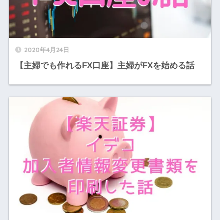
2020年4月24日
【主婦でも作れるFX口座】主婦がFXを始める話