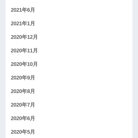
2021年6月
2021年1月
2020年12月
2020年11月
2020年10月
2020年9月
2020年8月
2020年7月
2020年6月
2020年5月