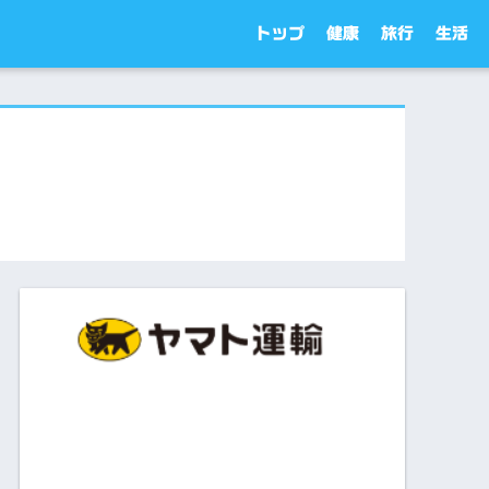
トップ
健康
旅行
生活