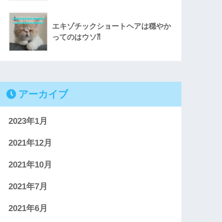
エキゾチックショートヘアは穏やか
ってのはウソ⁈
アーカイブ
2023年1月
2021年12月
2021年10月
2021年7月
2021年6月