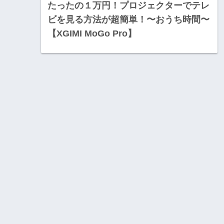
たったの１万円！プロジェクターでテレ
ビを見る方法が超簡単！〜おうち時間〜
【XGIMI MoGo Pro】