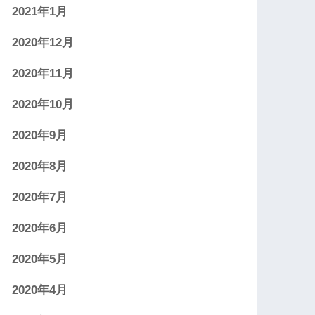
2021年1月
2020年12月
2020年11月
2020年10月
2020年9月
2020年8月
2020年7月
2020年6月
2020年5月
2020年4月