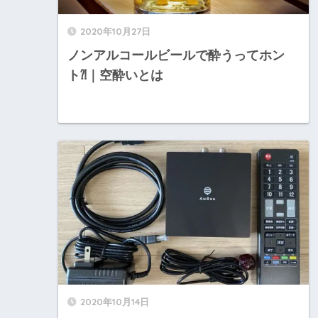
2020年10月27日
ノンアルコールビールで酔うってホン
ト⁈｜空酔いとは
2020年10月14日