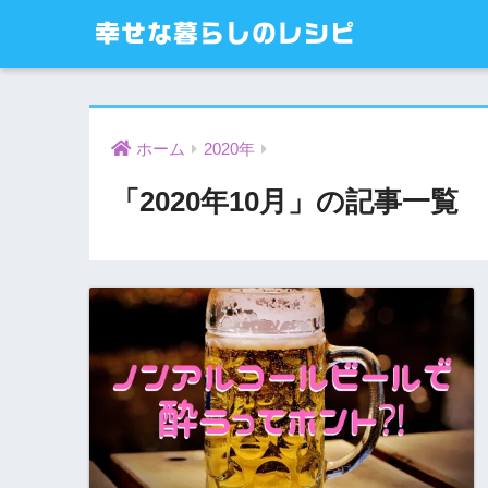
幸せな暮らしのレシピ
ホーム
2020年
「2020年10月」の記事一覧