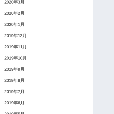
2020年3月
2020年2月
2020年1月
2019年12月
2019年11月
2019年10月
2019年9月
2019年8月
2019年7月
2019年6月