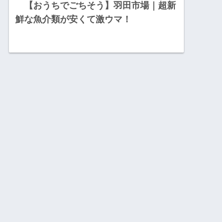
【おうちでごちそう】羽田市場｜超新
鮮な魚介類が安くて激ウマ！