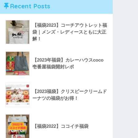
Recent Posts
【福袋2023】コーチアウトレット福
袋｜メンズ・レディースともに大正
解！
【2023年福袋】カレーハウスcoco
壱番屋福袋開封レポ
【2023福袋】クリスピークリームド
ーナツの福袋がお得！
【福袋2022】ココイチ福袋