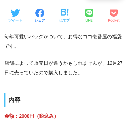
LINE
ツイート
シェア
はてブ
Pocket
毎年可愛いバッグがついて、お得なココ壱番屋の福袋
です。
店舗によって販売日が違うかもしれませんが、12月27
日に売っていたので購入しました。
内容
金額：2000円（税込み）