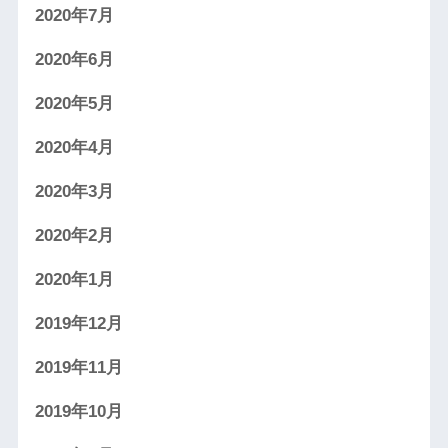
2020年7月
2020年6月
2020年5月
2020年4月
2020年3月
2020年2月
2020年1月
2019年12月
2019年11月
2019年10月