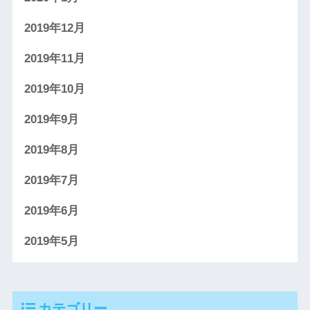
2019年12月
2019年11月
2019年10月
2019年9月
2019年8月
2019年7月
2019年6月
2019年5月
カテゴリー