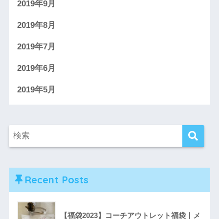
2019年9月
2019年8月
2019年7月
2019年6月
2019年5月
Recent Posts
【福袋2023】コーチアウトレット福袋｜メ