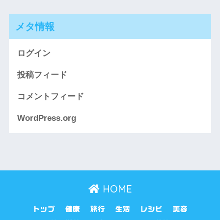
メタ情報
ログイン
投稿フィード
コメントフィード
WordPress.org
HOME
トップ
健康
旅行
生活
レシピ
美容