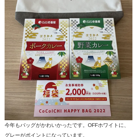
今年もバッグがかわいかったです。OFFホワイトに、
グレーがポイントになっています。