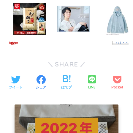
SHARE
LINE
ツイート
シェア
はてブ
Pocket