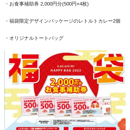
・お食事補助券 2,000円分(500円×4枚)
・福袋限定デザインパッケージのレトルトカレー2個
・オリジナルトートバッグ