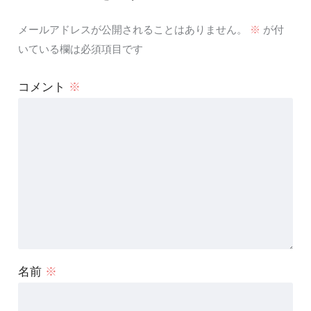
メールアドレスが公開されることはありません。
※
が付
いている欄は必須項目です
コメント
※
名前
※