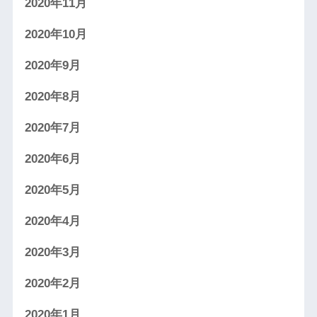
2020年11月
2020年10月
2020年9月
2020年8月
2020年7月
2020年6月
2020年5月
2020年4月
2020年3月
2020年2月
2020年1月