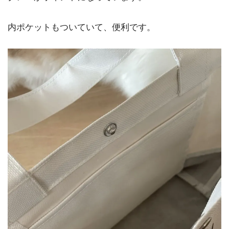
内ポケットもついていて、便利です。