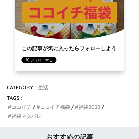
この記事が気に入ったらフォローしよう
CATEGORY :
生活
TAGS :
ココイチ
ココイチ福袋
福袋2022
福袋ネタバレ
おすすめの記事