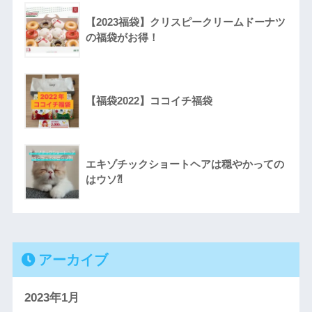
【2023福袋】クリスピークリームドーナツ
の福袋がお得！
【福袋2022】ココイチ福袋
エキゾチックショートヘアは穏やかっての
はウソ⁈
アーカイブ
2023年1月