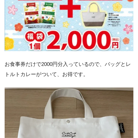
お食事券だけで2000円分入っているので、バッグとレ
トルトカレーがついて、お得です。