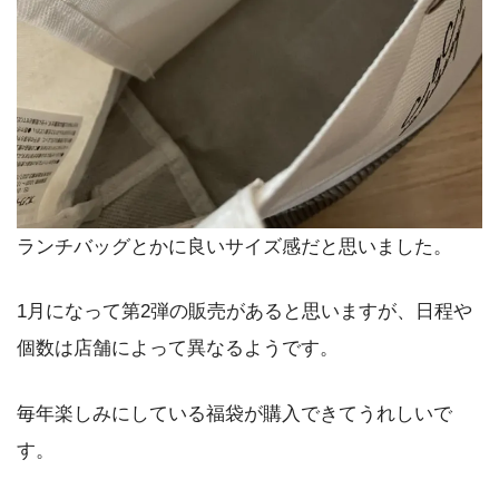
ランチバッグとかに良いサイズ感だと思いました。
1月になって第2弾の販売があると思いますが、日程や
個数は店舗によって異なるようです。
毎年楽しみにしている福袋が購入できてうれしいで
す。