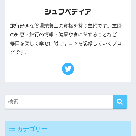
シュフペディア
旅行好きな管理栄養士の資格を持つ主婦です。主婦
の知恵・旅行の情報・健康や食に関することなど、
毎日を楽しく幸せに過ごすコツを記録していくブロ
グです。
カテゴリー