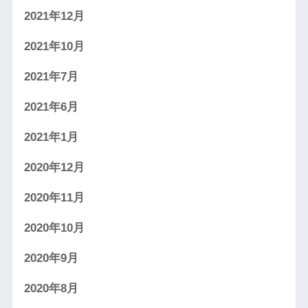
2021年12月
2021年10月
2021年7月
2021年6月
2021年1月
2020年12月
2020年11月
2020年10月
2020年9月
2020年8月