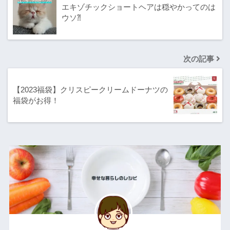
エキゾチックショートヘアは穏やかってのは
ウソ⁈
次の記事
【2023福袋】クリスピークリームドーナツの
福袋がお得！