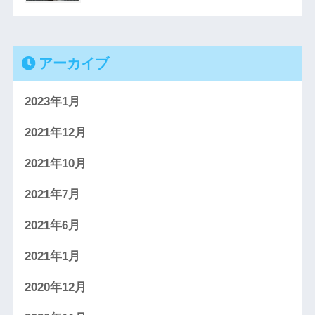
アーカイブ
2023年1月
2021年12月
2021年10月
2021年7月
2021年6月
2021年1月
2020年12月