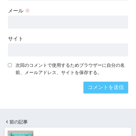
メール
※
サイト
次回のコメントで使用するためブラウザーに自分の名
前、メールアドレス、サイトを保存する。
前の記事