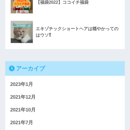
【福袋2022】ココイチ福袋
エキゾチックショートヘアは穏やかっての
はウソ⁈
アーカイブ
2023年1月
2021年12月
2021年10月
2021年7月