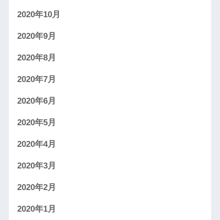
2020年10月
2020年9月
2020年8月
2020年7月
2020年6月
2020年5月
2020年4月
2020年3月
2020年2月
2020年1月