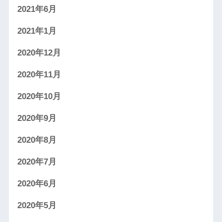
2021年6月
2021年1月
2020年12月
2020年11月
2020年10月
2020年9月
2020年8月
2020年7月
2020年6月
2020年5月