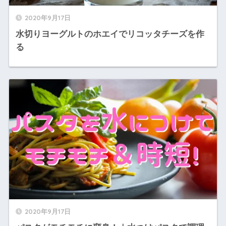
2020年9月17日
水切りヨーグルトのホエイでリコッタチーズを作
る
2020年9月17日