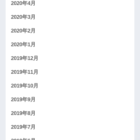
2020年4月
2020年3月
2020年2月
2020年1月
2019年12月
2019年11月
2019年10月
2019年9月
2019年8月
2019年7月