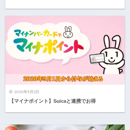
2020年9月2日
【マイナポイント】Suicaと連携でお得