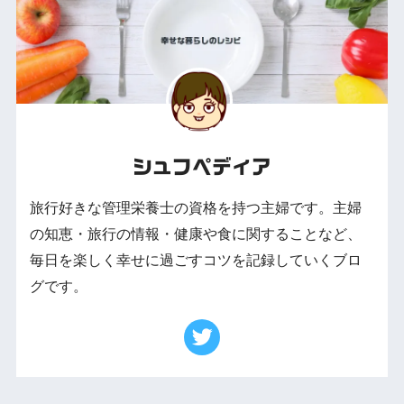
シュフペディア
旅行好きな管理栄養士の資格を持つ主婦です。主婦
の知恵・旅行の情報・健康や食に関することなど、
毎日を楽しく幸せに過ごすコツを記録していくブロ
グです。