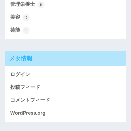
管理栄養士
11
美容
12
芸能
1
メタ情報
ログイン
投稿フィード
コメントフィード
WordPress.org