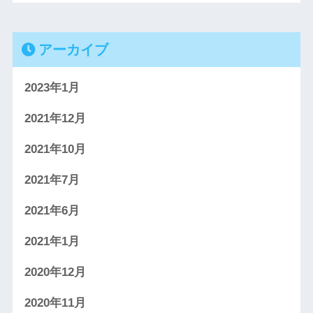
アーカイブ
2023年1月
2021年12月
2021年10月
2021年7月
2021年6月
2021年1月
2020年12月
2020年11月