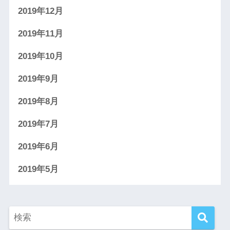
2019年12月
2019年11月
2019年10月
2019年9月
2019年8月
2019年7月
2019年6月
2019年5月