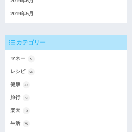
2019年6月
2019年5月
カテゴリー
マネー
5
レシピ
30
健康
33
旅行
61
楽天
10
生活
75