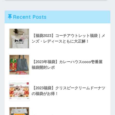
Recent Posts
【福袋2023】コーチアウトレット福袋｜メ
ンズ・レディースともに大正解！
【2023年福袋】カレーハウスcoco壱番屋
福袋開封レポ
【2023福袋】クリスピークリームドーナツ
の福袋がお得！