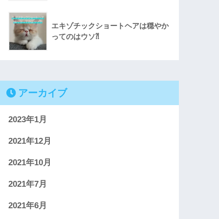
エキゾチックショートヘアは穏やか
ってのはウソ⁈
アーカイブ
2023年1月
2021年12月
2021年10月
2021年7月
2021年6月