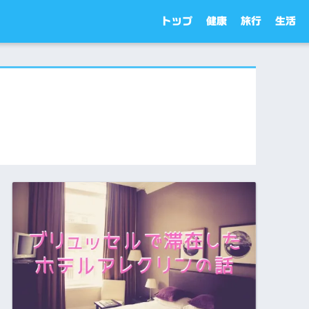
トップ
健康
旅行
生活