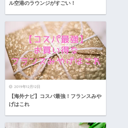
ル空港のラウンジがすごい！
2019年12月12日
【海外ナビ】コスパ最強！フランスみや
げはこれ