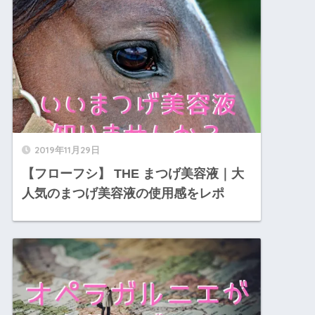
2019年11月29日
【フローフシ】 THE まつげ美容液｜大
人気のまつげ美容液の使用感をレポ