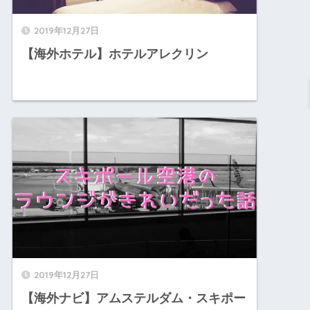
2019年12月27日
【海外ホテル】ホテルアレクリン
2019年12月27日
【海外ナビ】アムステルダム・スキポー