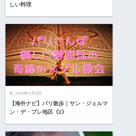
しい料理
2019年12月3日
【海外ナビ】パリ散歩｜サン・ジェルマ
ン・デ・プレ地区《2》