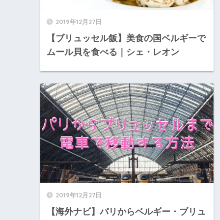
2019年12月27日
【ブリュッセル飯】美食の国ベルギーで
ムール貝を食べる｜シェ・レオン
2019年12月27日
【海外ナビ】パリからベルギー・ブリュ