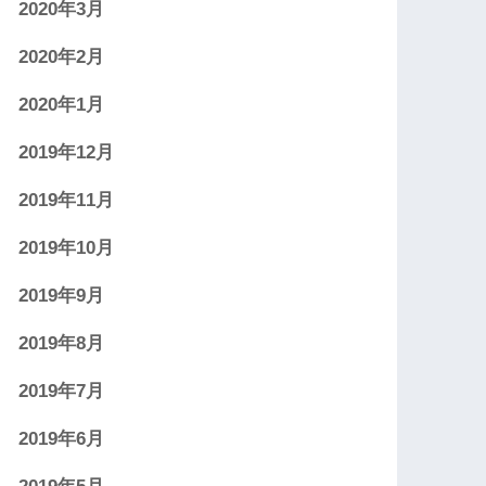
2020年3月
2020年2月
2020年1月
2019年12月
2019年11月
2019年10月
2019年9月
2019年8月
2019年7月
2019年6月