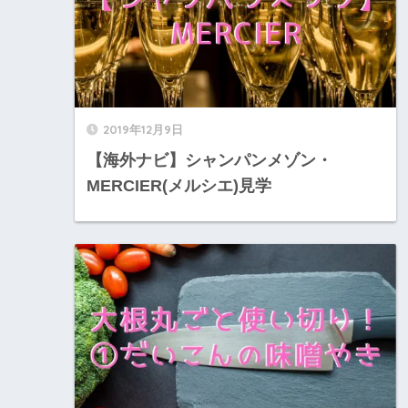
2019年12月9日
【海外ナビ】シャンパンメゾン・
MERCIER(メルシエ)見学