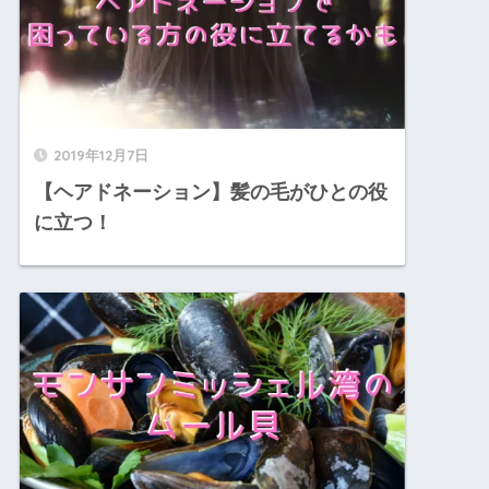
2019年12月7日
【ヘアドネーション】髪の毛がひとの役
に立つ！