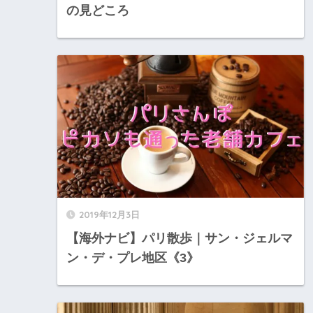
の見どころ
2019年12月3日
【海外ナビ】パリ散歩｜サン・ジェルマ
ン・デ・プレ地区《3》