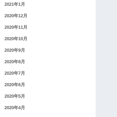
2021年1月
2020年12月
2020年11月
2020年10月
2020年9月
2020年8月
2020年7月
2020年6月
2020年5月
2020年4月