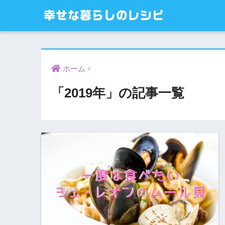
幸せな暮らしのレシピ
ホーム
「2019年」の記事一覧