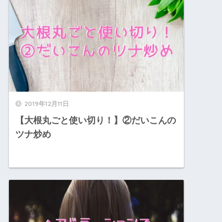
2019年12月11日
【大根丸ごと使い切り！】②だいこんの
ツナ炒め