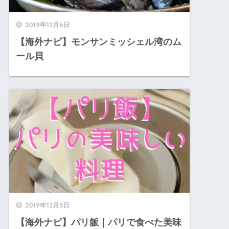
2019年12月6日
【海外ナビ】モンサンミッシェル湾のム
ール貝
2019年12月3日
【海外ナビ】パリ飯｜パリで食べた美味