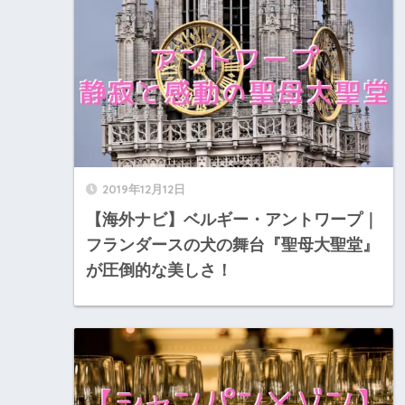
2019年12月12日
【海外ナビ】ベルギー・アントワープ｜
フランダースの犬の舞台『聖母大聖堂』
が圧倒的な美しさ！