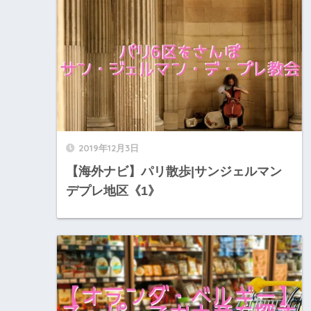
2019年12月3日
【海外ナビ】パリ散歩|サンジェルマン
デプレ地区《1》