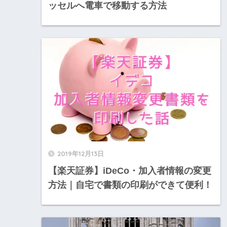
ッセルへ電車で移動する方法
2019年12月13日
【楽天証券】iDeCo・加入者情報の変更
方法｜自宅で書類の印刷ができて便利！