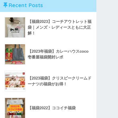
Recent Posts
【福袋2023】コーチアウトレット福
袋｜メンズ・レディースともに大正
解！
【2023年福袋】カレーハウスcoco
壱番屋福袋開封レポ
【2023福袋】クリスピークリームド
ーナツの福袋がお得！
【福袋2022】ココイチ福袋