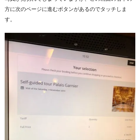
方に次のページに進むボタンがあるのでタッチしま
す。