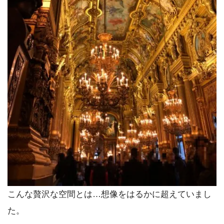
こんな贅沢な空間とは…想像をはるかに超えていまし
た。