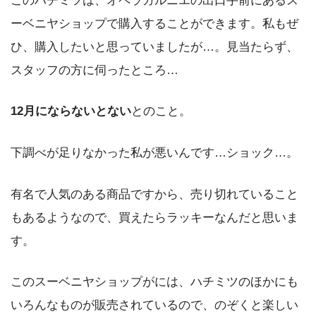
このハチミツは、オペラガルニエの出口手前にあるス
ーベニヤショップで購入することができます。私もぜ
ひ、購入したいと思っていましたが…。見当たらず、
スタッフの方に伺ったところ…
12月にならないとない
とのこと。
下調べが足りなかった私が悪いんです…ショック…。
有名で人気のある商品ですから、売り切れていること
もあるようなので、買えたらラッキーなんだと思いま
す。
このスーベニヤショップがには、ハチミツのほかにも
いろんなものが販売されているので、のぞくと楽しい