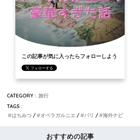
この記事が気に入ったらフォローしよう
CATEGORY :
旅行
TAGS :
はちみつ
オペラガルニエ
パリ
海外ナビ
おすすめの記事