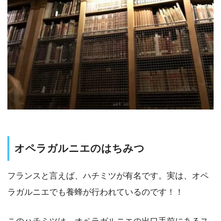
オペラガルニエのはちみつ
フランスと言えば、ハチミツが有名です。実は、オペ
ラガルニエでも養蜂が行われているのです！！