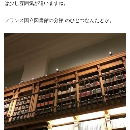
は少し雰囲気が違いますね。
フランス国立図書館の分館 のひとつなんだとか。