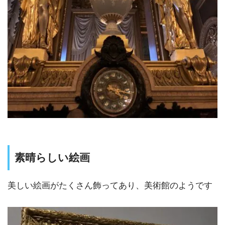
素晴らしい絵画
美しい絵画がたくさん飾ってあり、美術館のようです