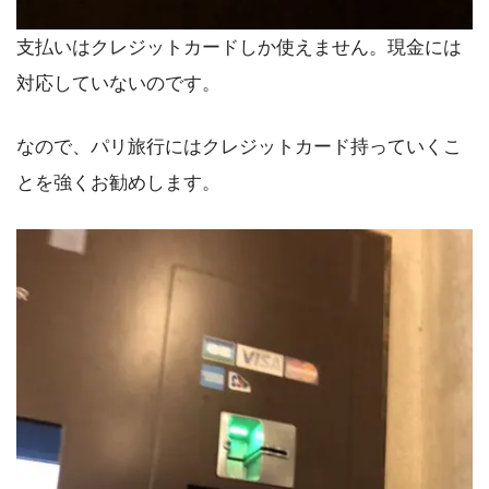
支払いはクレジットカードしか使えません。現金には
対応していないのです。
なので、パリ旅行にはクレジットカード持っていくこ
とを強くお勧めします。