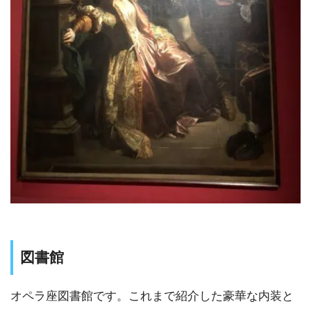
図書館
オペラ座図書館です。これまで紹介した豪華な内装と