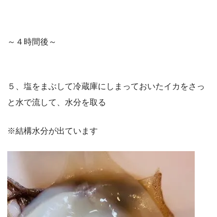
～４時間後～
５、塩をまぶして冷蔵庫にしまっておいたイカをさっ
と水で流して、水分を取る
※結構水分が出ています