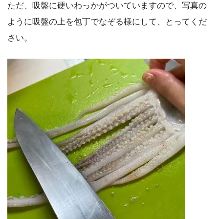
ただ、吸盤に硬いわっかがついていますので、写真の
ように吸盤の上を包丁でなぞる様にして、とってくだ
さい。