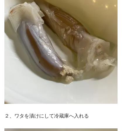
２、ワタを漬けにして冷蔵庫へ入れる