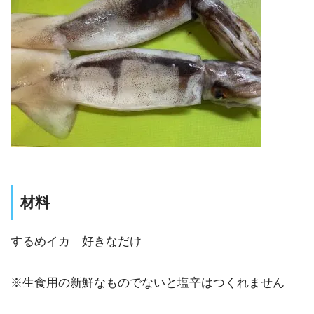
材料
するめイカ 好きなだけ
※生食用の新鮮なものでないと塩辛はつくれません