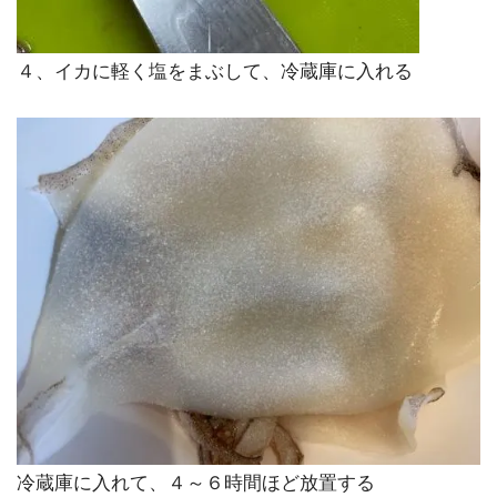
４、イカに軽く塩をまぶして、冷蔵庫に入れる
冷蔵庫に入れて、４～６時間ほど放置する