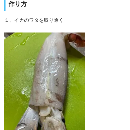
作り方
１、イカのワタを取り除く