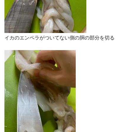
イカのエンペラがついてない側の胴の部分を切る