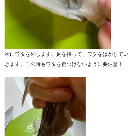
次にワタを外します。足を持って、ワタをはがしてい
きます。この時もワタを傷つけないように要注意！