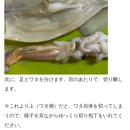
次に、足とワタを分けます。目のあたりで、切り離し
ます。
※これより上（ワタ側）だと、ワタ自体を切ってしま
うので、様子を見ながらゆっくり切り包丁をいれてく
ださい。