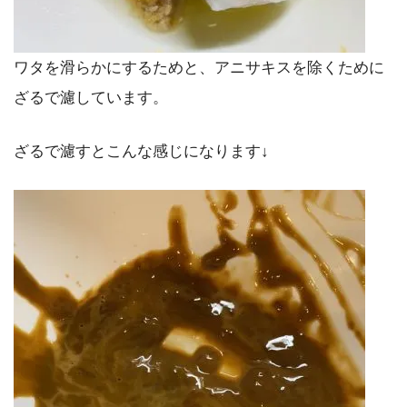
ワタを滑らかにするためと、アニサキスを除くために
ざるで濾しています。
ざるで濾すとこんな感じになります↓