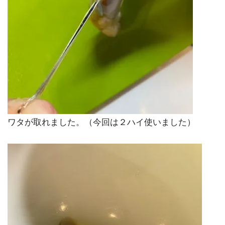
ワタが取れました。（今回は２ハイ使いました）