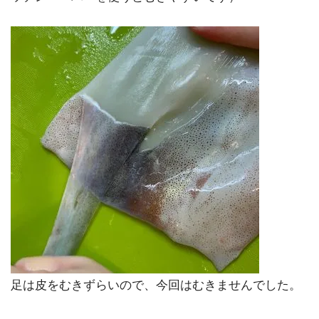
足は皮をむきずらいので、今回はむきませんでした。