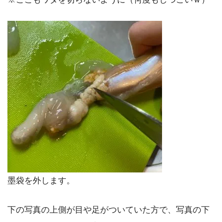
墨袋を外します。
下の写真の上側が目や足がついていた方で、写真の下