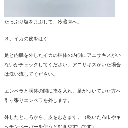
たっぷり塩をまぶして、冷蔵庫へ。
３、イカの皮をはぐ
足と内臓を外したイカの胴体の内側にアニサキスがい
ないかチェックしてください。アニサキスがいた場合
は洗い流してください。
エンペラと胴体の間に指を入れ、足がついていた方へ
引っ張りエンペラを外します。
外したところから、皮をむきます。（乾いた布巾やキ
ッチンペーパーを使うとむきやすいです）