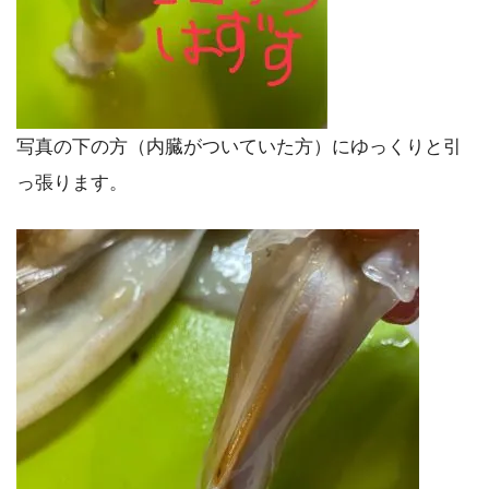
写真の下の方（内臓がついていた方）にゆっくりと引
っ張ります。