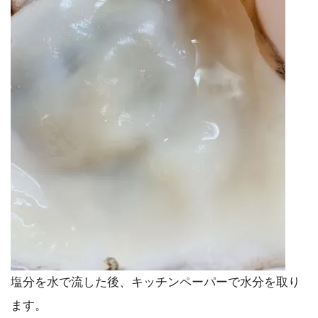
塩分を水で流した後、キッチンペーパーで水分を取り
ます。