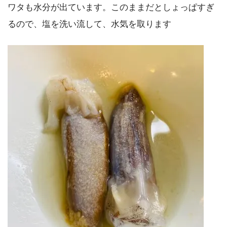
ワタも水分が出ています。このままだとしょっぱすぎ
るので、塩を洗い流して、水気を取ります