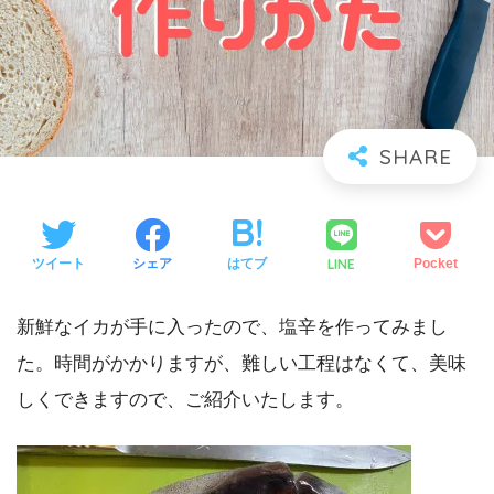
LINE
ツイート
シェア
はてブ
Pocket
新鮮なイカが手に入ったので、塩辛を作ってみまし
た。時間がかかりますが、難しい工程はなくて、美味
しくできますので、ご紹介いたします。