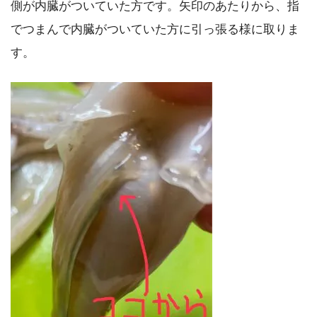
側が内臓がついていた方です。矢印のあたりから、指
でつまんで内臓がついていた方に引っ張る様に取りま
す。