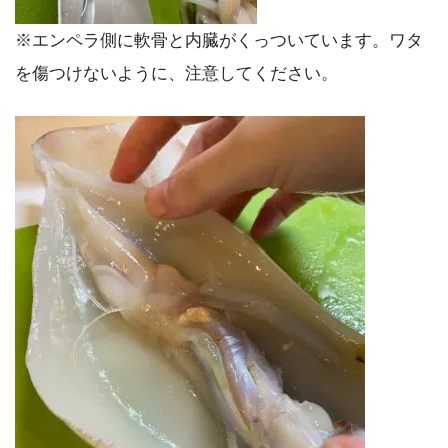
※エンペラ側に軟骨と内臓がくっついています。ワタ
を傷つけないように、注意してください。