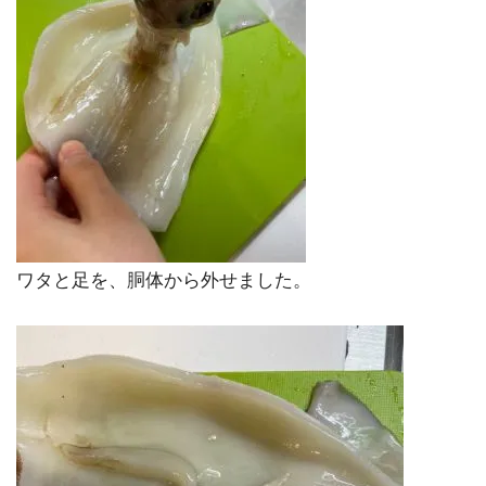
ワタと足を、胴体から外せました。