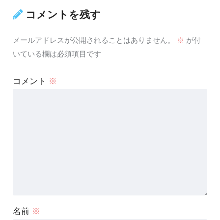
コメントを残す
メールアドレスが公開されることはありません。
※
が付
いている欄は必須項目です
コメント
※
名前
※