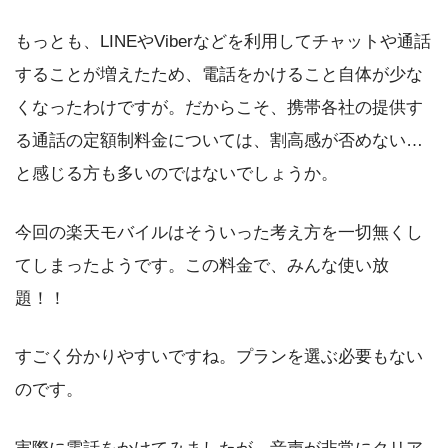
もっとも、LINEやViberなどを利用してチャットや通話
することが増えたため、電話をかけること自体が少な
くなったわけですが。だからこそ、携帯各社の提供す
る通話の定額制料金については、割高感が否めない…
と感じる方も多いのではないでしょうか。
今回の楽天モバイルはそういった考え方を一切無くし
てしまったようです。この料金で、みんな使い放
題！！
すごく分かりやすいですね。プランを選ぶ必要もない
のです。