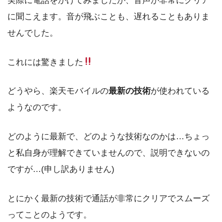
実際に電話をかけてみましたが、音声が非常にクリア
に聞こえます。音が飛ぶことも、遅れることもありま
せんでした。
これには驚きました
どうやら、楽天モバイルの
最新の技術
が使われている
ようなのです。
どのように最新で、どのような技術なのかは…ちょっ
と私自身が理解できていませんので、説明できないの
ですが…(申し訳ありません)
とにかく最新の技術で通話が非常にクリアでスムーズ
ってことのようです。