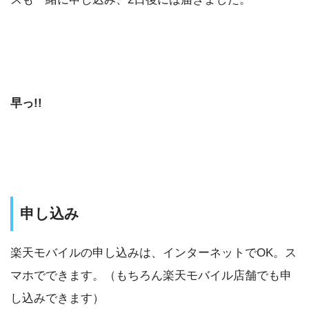
早っ!!
申し込み
楽天モバイルの申し込みは、インターネットでOK。ス
マホでできます。（もちろん楽天モバイル店舗でも申
し込みできます）