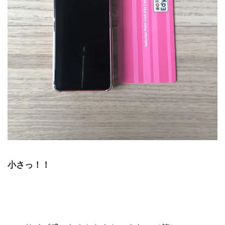
小さっ！！