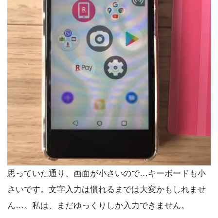
思っていた通り、画面が小さいので…キーボードも小
さいです。文字入力は慣れるまでは大変かもしれませ
ん…。私は、まだゆっくりしか入力できません。