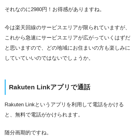
それなのに2980円！お得感がありますね。
今は楽天回線のサービスエリアが限られていますが、
これから急速にサービスエリアが広がっていくはずだ
と思いますので、どの地域にお住まいの方も楽しみに
していていいのではないでしょうか。
Rakuten Linkアプリで通話
Rakuten Linkというアプリを利用して電話をかける
と、無料で電話がかけられます。
随分画期的ですね。