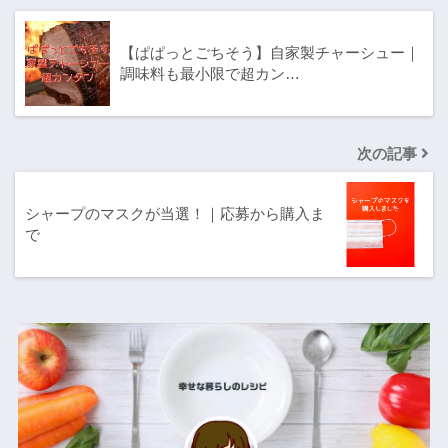
【ぱぱっとごちそう】自家製チャーシュー｜
調味料も最小限で超カン…
次の記事
シャープのマスクが当選！｜応募から購入ま
で