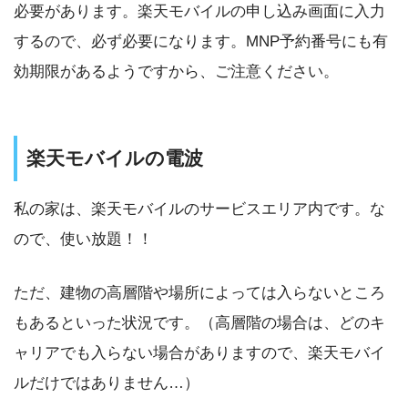
必要があります。楽天モバイルの申し込み画面に入力
するので、必ず必要になります。MNP予約番号にも有
効期限があるようですから、ご注意ください。
楽天モバイルの電波
私の家は、楽天モバイルのサービスエリア内です。な
ので、使い放題！！
ただ、建物の高層階や場所によっては入らないところ
もあるといった状況です。（高層階の場合は、どのキ
ャリアでも入らない場合がありますので、楽天モバイ
ルだけではありません…）