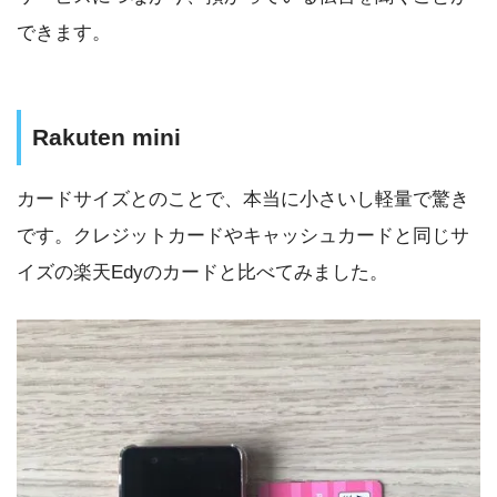
できます。
Rakuten mini
カードサイズとのことで、本当に小さいし軽量で驚き
です。クレジットカードやキャッシュカードと同じサ
イズの楽天Edyのカードと比べてみました。