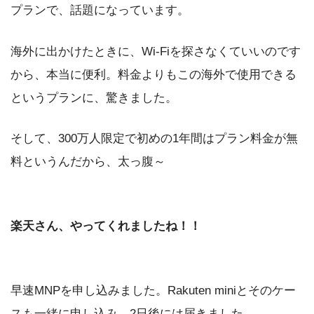
プランで、話題になっています。
海外に出かけたときに、Wi-Fiを探さなくていいのです
から、本当に便利。料金よりもこの海外で使用できる
というプランに、驚きました。
そして、300万人限定で初めの1年間はプラン料金が無
料というんだから、太っ腹～
楽天さん、やってくれましたね！！
早速MNPを申し込みました。Rakuten miniとそのケー
スも一緒に申し込み、2日後には届きました。