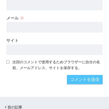
メール
※
サイト
次回のコメントで使用するためブラウザーに自分の名
前、メールアドレス、サイトを保存する。
前の記事