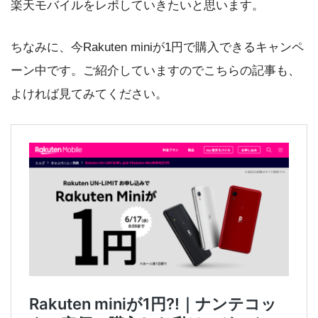
楽天モバイルをレポしていきたいと思います。
ちなみに、今Rakuten miniが1円で購入できるキャンペ
ーン中です。ご紹介していますのでこちらの記事も、
よければ見てみてください。