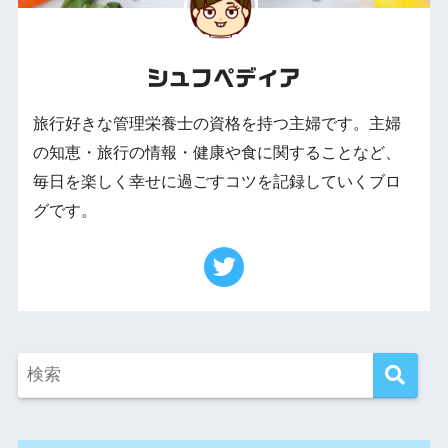
シュフペディア
旅行好きな管理栄養士の資格を持つ主婦です。主婦
の知恵・旅行の情報・健康や食に関することなど、
毎日を楽しく幸せに過ごすコツを記録していくブロ
グです。