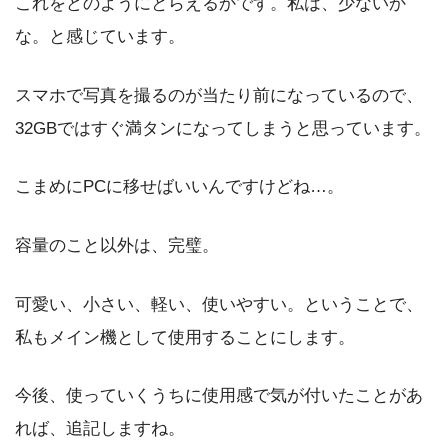
これをどのようにとらえるかです。私は、少ないか
な。と感じています。
スマホで写真を撮るのが当たり前になっているので、
32GBではすぐ満タンになってしまうと思っています。
こまめにPCに移せばいいんですけどね…。
容量のこと以外は、完璧。
可愛い、小さい、軽い、使いやすい。ということで、
私もメイン機として使用することにします。
今後、使っていくうちに使用感で気が付いたことがあ
れば、追記しますね。