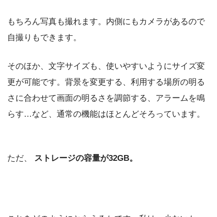
もちろん写真も撮れます。内側にもカメラがあるので
自撮りもできます。
そのほか、文字サイズも、使いやすいようにサイズ変
更が可能です。背景を変更する、利用する場所の明る
さに合わせて画面の明るさを調節する、アラームを鳴
らす…など、通常の機能はほとんどそろっています。
ただ、
ストレージの容量が32GB。