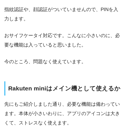
指紋認証や、顔認証がついていませんので、PINを入
力します。
おサイフケータイ対応です。こんなに小さいのに、必
要な機能は入っていると思いました。
今のところ、問題なく使えています。
Rakuten miniはメイン機として使えるか
先にもご紹介しました通り、必要な機能は備わってい
ます。本体が小さいわりに、アプリのアイコンは大き
くて、ストレスなく使えます。