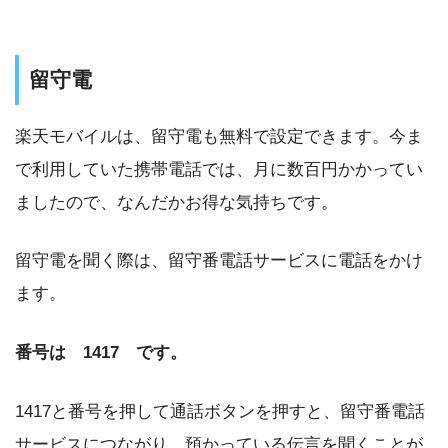
留守電
楽天モバイルは、留守電も無料で設定できます。今ま
で利用していた携帯電話では、月に数百円かかってい
ましたので、なんだかお得な気持ちです。
留守電を聞く際は、留守番電話サービスに電話をかけ
ます。
番号は 1417 です。
1417と番号を押して通話ボタンを押すと、留守番電話
サービスにつながり、預かっている伝言を聞くことが