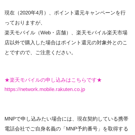
現在（2020年4月）、ポイント還元キャンペーンを行
っておりますが、
楽天モバイル（Web・店舗）、楽天モバイル楽天市場
店以外で購入した場合はポイント還元の対象外とのこ
とですので、ご注意ください。
★楽天モバイルの申し込みはこちらです★
https://network.mobile.rakuten.co.jp
MNPで申し込みたい場合には、現在契約している携帯
電話会社でご自身名義の「MNP予約番号」を取得する