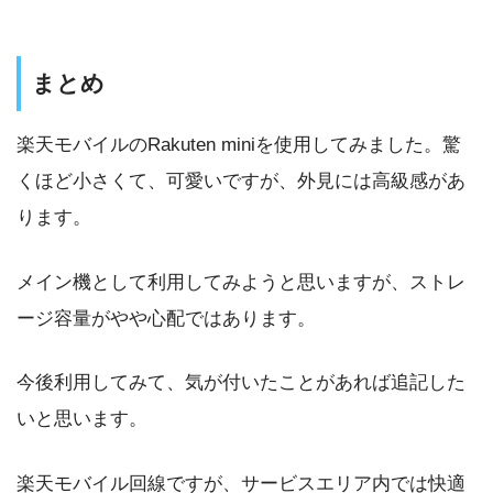
まとめ
楽天モバイルのRakuten miniを使用してみました。驚
くほど小さくて、可愛いですが、外見には高級感があ
ります。
メイン機として利用してみようと思いますが、ストレ
ージ容量がやや心配ではあります。
今後利用してみて、気が付いたことがあれば追記した
いと思います。
楽天モバイル回線ですが、サービスエリア内では快適