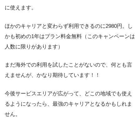
に使えます。
ほかのキャリアと変わらず利用できるのに2980円。し
かも初めの1年はプラン料金無料（このキャンペーンは
人数に限りがあります）
まだ海外での利用を試したことがないので、何とも言
えませんが、かなり期待しています！！
今後サービスエリアが広がって、どこの地域でも使え
るようになったら、最強のキャリアとなるかもしれま
せん。