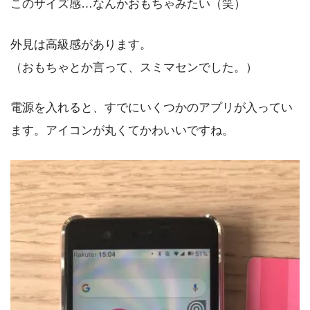
このサイズ感…なんかおもちゃみたい（笑）
外見は高級感があります。
（おもちゃとか言って、スミマセンでした。）
電源を入れると、すでにいくつかのアプリが入ってい
ます。アイコンが丸くてかわいいですね。