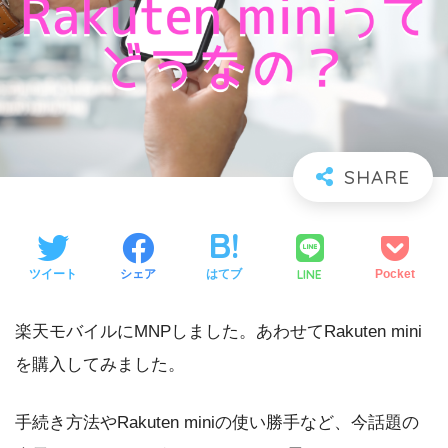
LINE
ツイート
シェア
はてブ
Pocket
楽天モバイルにMNPしました。あわせてRakuten mini
を購入してみました。
手続き方法やRakuten miniの使い勝手など、今話題の