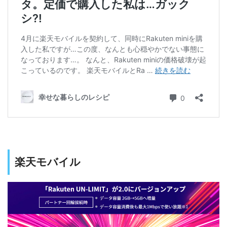
楽天モバイル