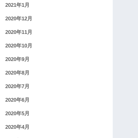
2021年1月
2020年12月
2020年11月
2020年10月
2020年9月
2020年8月
2020年7月
2020年6月
2020年5月
2020年4月