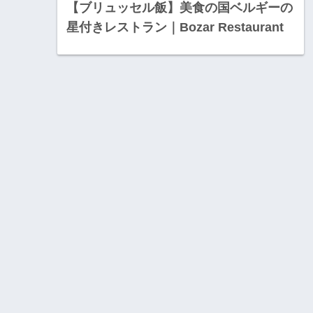
【ブリュッセル飯】美食の国ベルギーの
星付きレストラン｜Bozar Restaurant