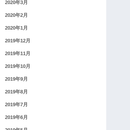
2020年3月
2020年2月
2020年1月
2019年12月
2019年11月
2019年10月
2019年9月
2019年8月
2019年7月
2019年6月