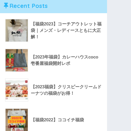
Recent Posts
【福袋2023】コーチアウトレット福
袋｜メンズ・レディースともに大正
解！
【2023年福袋】カレーハウスcoco
壱番屋福袋開封レポ
【2023福袋】クリスピークリームド
ーナツの福袋がお得！
【福袋2022】ココイチ福袋