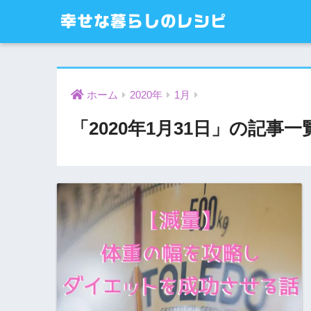
幸せな暮らしのレシピ
ホーム
2020年
1月
「2020年1月31日」の記事一