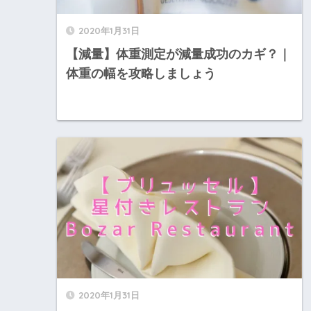
2020年1月31日
【減量】体重測定が減量成功のカギ？｜
体重の幅を攻略しましょう
2020年1月31日