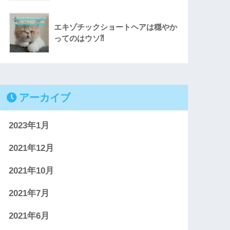
エキゾチックショートヘアは穏やか
ってのはウソ⁈
アーカイブ
2023年1月
2021年12月
2021年10月
2021年7月
2021年6月