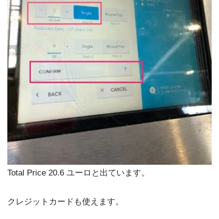
Total Price 20.6 ユーロと出ています。
クレジットカードも使えます。