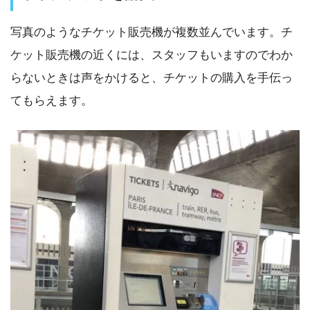
写真のようなチケット販売機が複数並んでいます。チ
ケット販売機の近くには、スタッフもいますのでわか
らないときは声をかけると、チケットの購入を手伝っ
てもらえます。