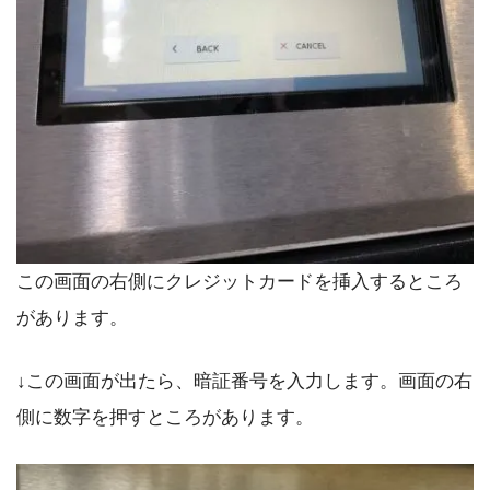
この画面の右側にクレジットカードを挿入するところ
があります。
↓この画面が出たら、暗証番号を入力します。画面の右
側に数字を押すところがあります。