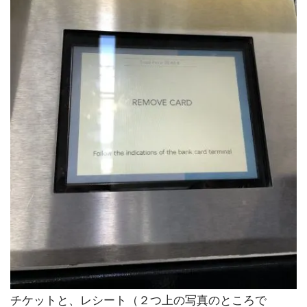
チケットと、レシート（２つ上の写真のところで