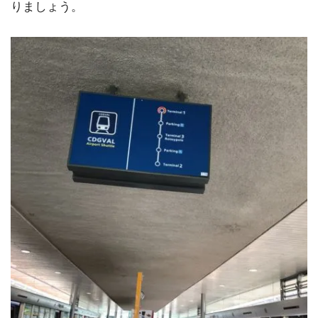
りましょう。