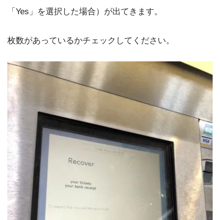
「Yes」を選択した場合）が出てきます。
枚数があっているかチェックしてください。