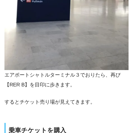
エアポートシャトルターミナル３でおりたら、再び
【RER B】を目印に歩きます。
するとチケット売り場が見えてきます。
乗車チケットを購入