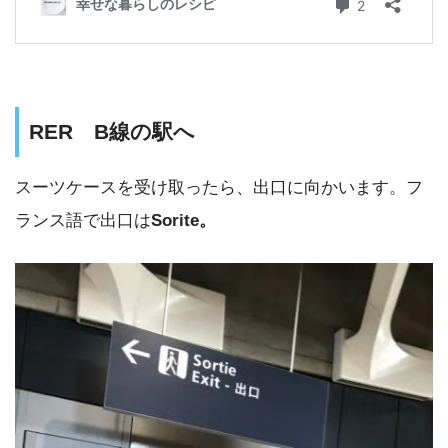
RER B線の駅へ
スーツケースを受け取ったら、出口に向かいます。フ
ランス語で出口は
Sorite。