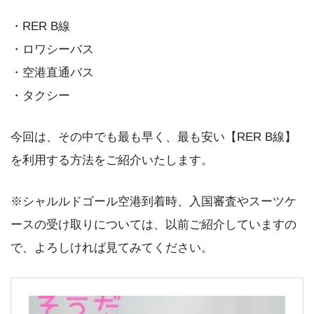
・RER B線
・ロワシーバス
・空港直通バス
・タクシー
今回は、その中でも最も早く、最も安い【RER B線】
を利用する方法をご紹介いたします。
※シャルルドゴール空港到着時、入国審査やスーツケ
ースの受け取りについては、以前ご紹介していますの
で、よろしければ見てみてください。