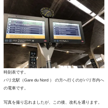
時刻表です。
パリ北駅（Gare du Nord ） の方へ行くのがパリ市内へ
の電車です。
写真を撮り忘れましたが、この後、改札を通ります。