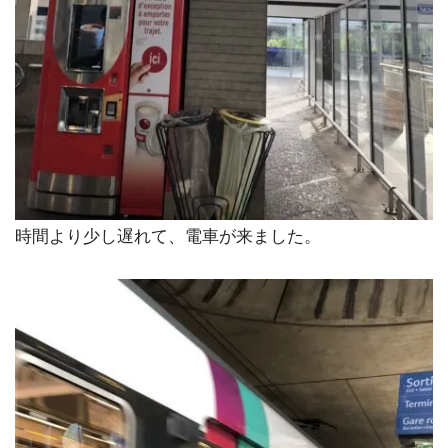
時間より少し遅れて、電車が来ました。