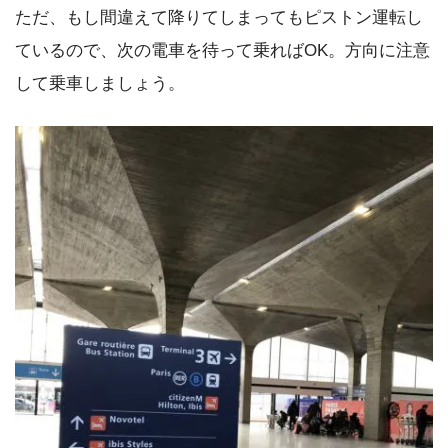
ただ、もし間違えて降りてしまってもピストン運転し
ているので、次の電車を待って乗ればOK。方向に注意
して乗車しましょう。