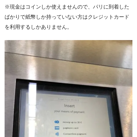
※
現金はコインしか使えません
ので、パリに到着した
ばかりで紙幣しか持っていない方はクレジットカード
を利用するしかありません。