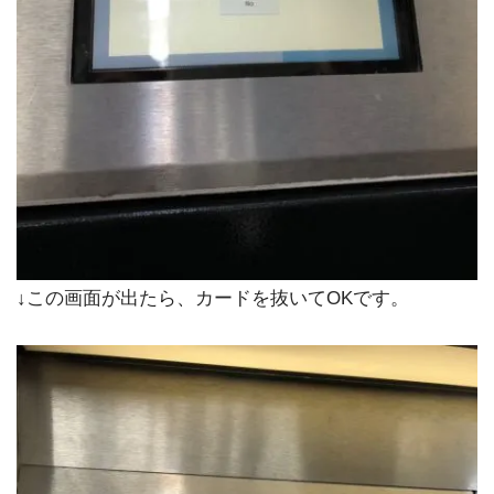
↓この画面が出たら、カードを抜いてOKです。