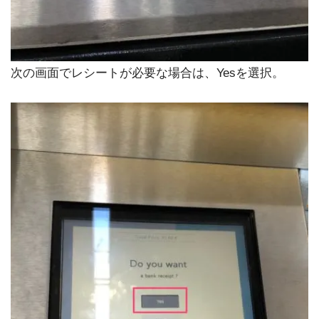
次の画面でレシートが必要な場合は、Yesを選択。