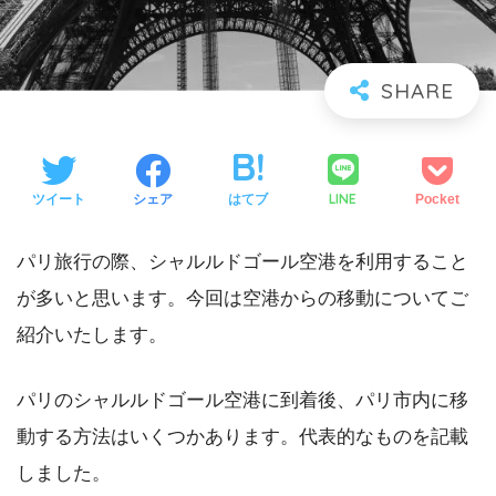
LINE
ツイート
シェア
はてブ
Pocket
パリ旅行の際、シャルルドゴール空港を利用すること
が多いと思います。今回は空港からの移動についてご
紹介いたします。
パリのシャルルドゴール空港に到着後、パリ市内に移
動する方法はいくつかあります。代表的なものを記載
しました。