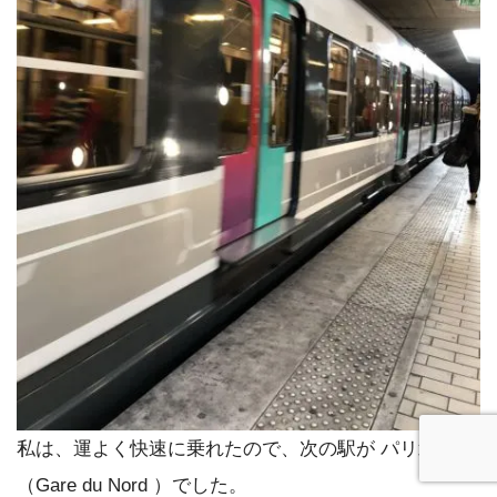
私は、運よく快速に乗れたので、次の駅が パリ北駅
（Gare du Nord ）でした。