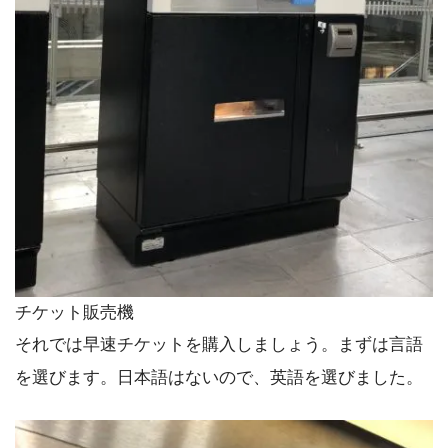
チケット販売機
それでは早速チケットを購入しましょう。まずは言語
を選びます。日本語はないので、英語を選びました。