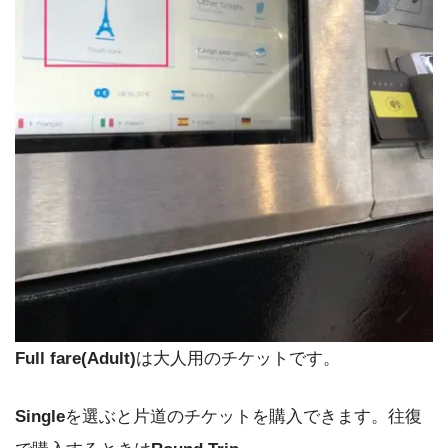
Full fare(Adult)
は大人用のチケットです。
Single
を選ぶと片道のチケットを購入できます。往復