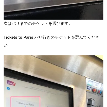
次はパリまでのチケットを選びます。
Tickets to Paris
パリ行きのチケットを選んでくださ
い。