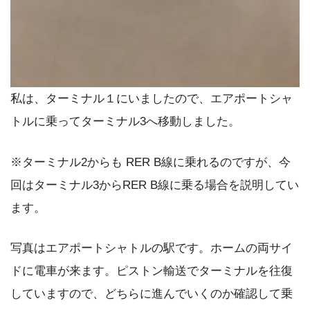
私は、ターミナル１にいましたので、エアポートシャ
トルに乗ってターミナル3へ移動しました。
※ターミナル2からも RER B線に乗れるのですが、今
回はターミナル3からRER B線に乗る場合を説明してい
ます。
写真はエアポートシャトルの駅です。ホームの両サイ
ドに電車が来ます。ピストン輸送でターミナルを往復
していますので、どちらに進んでいくのか確認して乗