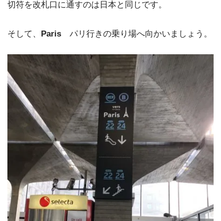
切符を改札口に通すのは日本と同じです。
そして、
Paris
パリ行きの乗り場へ向かいましょう。