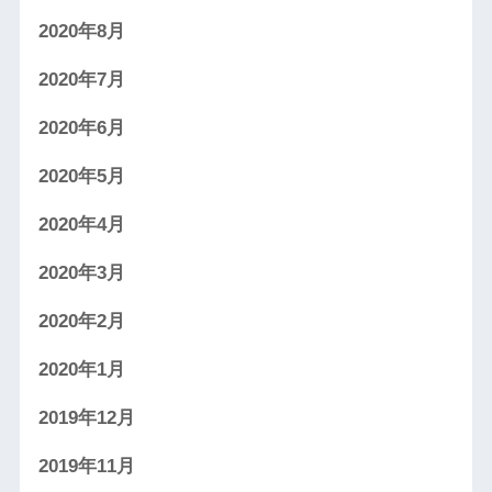
2020年8月
2020年7月
2020年6月
2020年5月
2020年4月
2020年3月
2020年2月
2020年1月
2019年12月
2019年11月