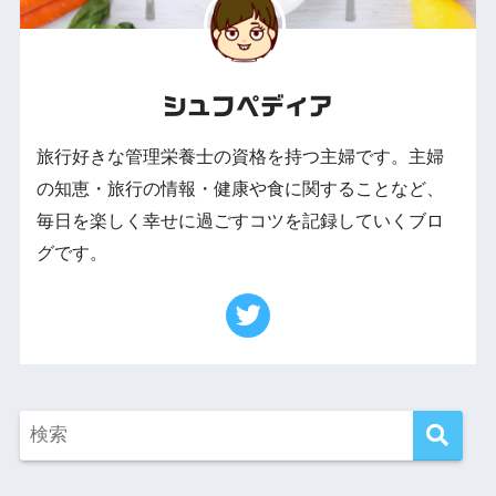
シュフペディア
旅行好きな管理栄養士の資格を持つ主婦です。主婦
の知恵・旅行の情報・健康や食に関することなど、
毎日を楽しく幸せに過ごすコツを記録していくブロ
グです。