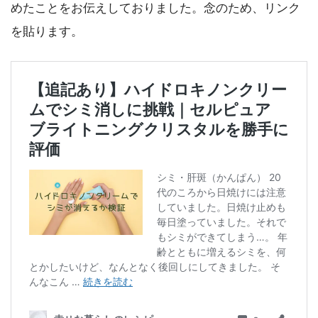
めたことをお伝えしておりました。念のため、リンク
を貼ります。