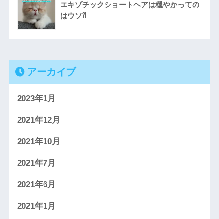
エキゾチックショートヘアは穏やかっての
はウソ⁈
アーカイブ
2023年1月
2021年12月
2021年10月
2021年7月
2021年6月
2021年1月