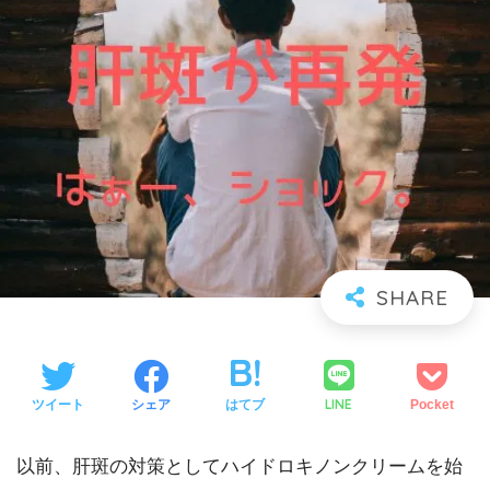
LINE
ツイート
シェア
はてブ
Pocket
以前、肝斑の対策としてハイドロキノンクリームを始