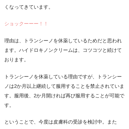
くなってきています。
ショックーーー！！
理由は、トランシーノを休薬しているためだと思われ
ます。ハイドロキノンクリームは、コツコツと続けて
おります。
トランシーノを休薬している理由ですが、トランシー
ノは2か月以上継続して服用することを禁止されていま
す。服用後、2か月開ければ再び服用することが可能で
す。
ということで、今度は皮膚科の受診を検討中。また