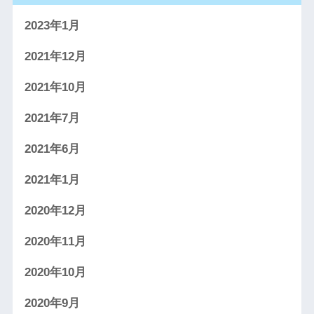
2023年1月
2021年12月
2021年10月
2021年7月
2021年6月
2021年1月
2020年12月
2020年11月
2020年10月
2020年9月