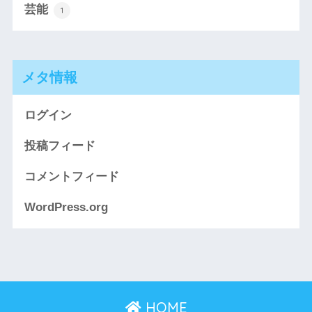
芸能
1
メタ情報
ログイン
投稿フィード
コメントフィード
WordPress.org
HOME