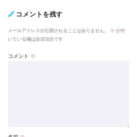
コメントを残す
メールアドレスが公開されることはありません。
※
が付
いている欄は必須項目です
コメント
※