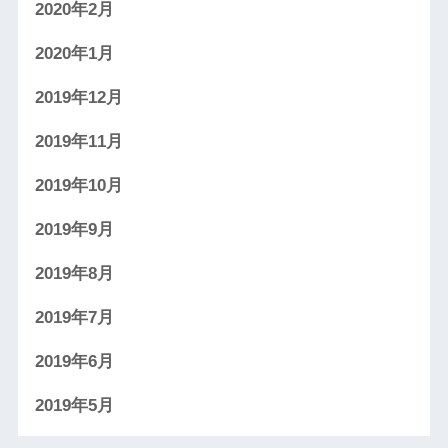
2020年2月
2020年1月
2019年12月
2019年11月
2019年10月
2019年9月
2019年8月
2019年7月
2019年6月
2019年5月