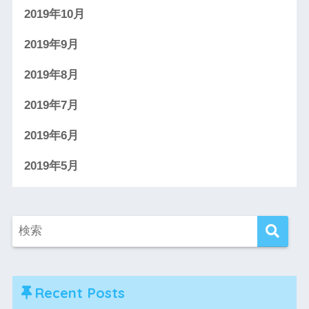
2019年10月
2019年9月
2019年8月
2019年7月
2019年6月
2019年5月
Recent Posts