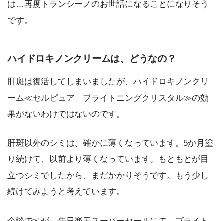
は…再度トランシーノのお世話になることになりそう
です。
ハイドロキノンクリームは、どうなの？
肝斑は復活してしまいましたが、
ハイドロキノンクリ
ーム≪セルピュア ブライトニングクリスタル≫の効
果がないわけではないのです。
肝斑以外のシミは、確かに薄くなっています。5か月塗
り続けて、以前より薄くなっています。もともとが目
立つシミでしたから、まだかかりそうです。もう少し
続けてみようと考えています。
余談ですが、先日楽天スーパーセールにて、ブライト