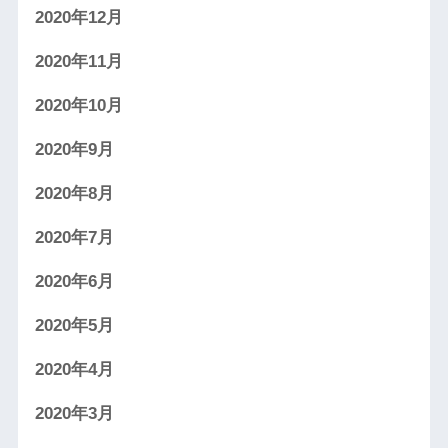
2020年12月
2020年11月
2020年10月
2020年9月
2020年8月
2020年7月
2020年6月
2020年5月
2020年4月
2020年3月