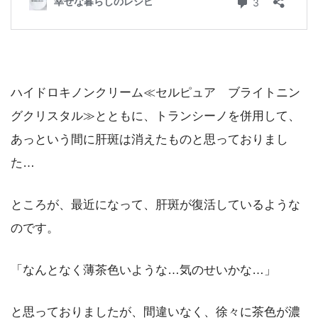
ハイドロキノンクリーム≪セルピュア ブライトニン
グクリスタル≫とともに、トランシーノを併用して、
あっという間に肝斑は消えたものと思っておりまし
た…
ところが、最近になって、肝斑が復活しているような
のです。
「なんとなく薄茶色いような…気のせいかな…」
と思っておりましたが、間違いなく、徐々に茶色が濃