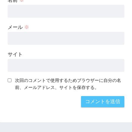
名前
※
メール
※
サイト
次回のコメントで使用するためブラウザーに自分の名
前、メールアドレス、サイトを保存する。