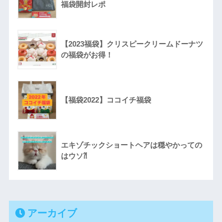
福袋開封レポ
【2023福袋】クリスピークリームドーナツ
の福袋がお得！
【福袋2022】ココイチ福袋
エキゾチックショートヘアは穏やかっての
はウソ⁈
アーカイブ