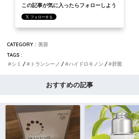
この記事が気に入ったらフォローしよう
CATEGORY :
美容
TAGS :
シミ
トランシーノ
ハイドロキノン
肝斑
おすすめの記事