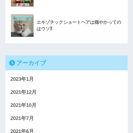
エキゾチックショートヘアは穏やかっての
はウソ⁈
アーカイブ
2023年1月
2021年12月
2021年10月
2021年7月
2021年6月