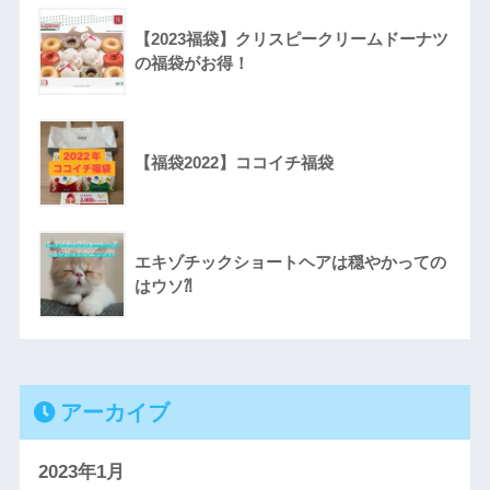
【2023福袋】クリスピークリームドーナツ
の福袋がお得！
【福袋2022】ココイチ福袋
エキゾチックショートヘアは穏やかっての
はウソ⁈
アーカイブ
2023年1月