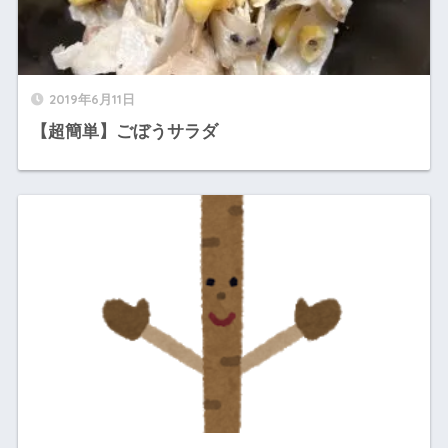
2019年6月11日
【超簡単】ごぼうサラダ