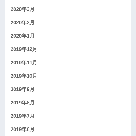
2020年3月
2020年2月
2020年1月
2019年12月
2019年11月
2019年10月
2019年9月
2019年8月
2019年7月
2019年6月