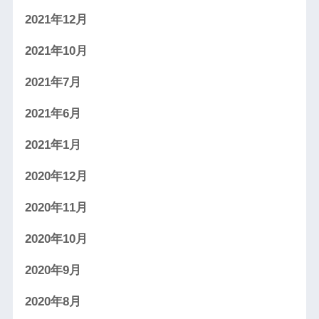
2021年12月
2021年10月
2021年7月
2021年6月
2021年1月
2020年12月
2020年11月
2020年10月
2020年9月
2020年8月