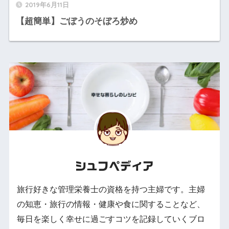
2019年6月11日
【超簡単】ごぼうのそぼろ炒め
シュフペディア
旅行好きな管理栄養士の資格を持つ主婦です。主婦
の知恵・旅行の情報・健康や食に関することなど、
毎日を楽しく幸せに過ごすコツを記録していくブロ