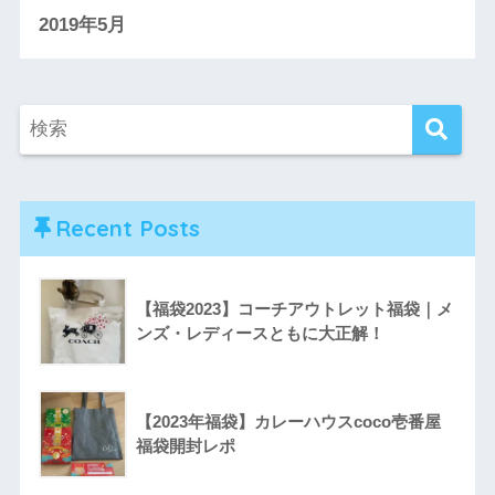
2019年5月
Recent Posts
【福袋2023】コーチアウトレット福袋｜メ
ンズ・レディースともに大正解！
【2023年福袋】カレーハウスcoco壱番屋
福袋開封レポ