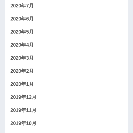
2020年7月
2020年6月
2020年5月
2020年4月
2020年3月
2020年2月
2020年1月
2019年12月
2019年11月
2019年10月