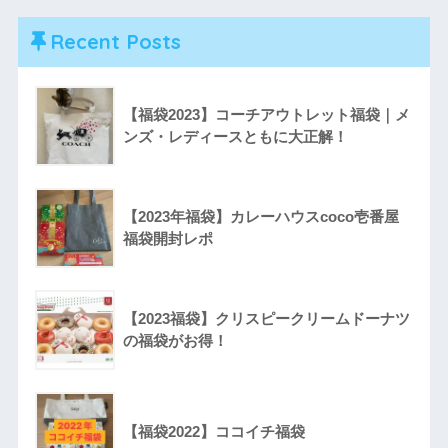
Recent Posts
【福袋2023】コーチアウトレット福袋｜メ
ンズ・レディースともに大正解！
【2023年福袋】カレーハウスcoco壱番屋
福袋開封レポ
【2023福袋】クリスピークリームドーナツ
の福袋がお得！
【福袋2022】ココイチ福袋