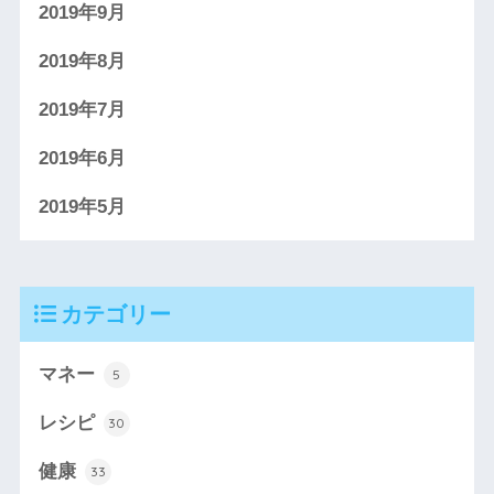
2019年9月
2019年8月
2019年7月
2019年6月
2019年5月
カテゴリー
マネー
5
レシピ
30
健康
33