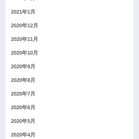
2021年1月
2020年12月
2020年11月
2020年10月
2020年9月
2020年8月
2020年7月
2020年6月
2020年5月
2020年4月