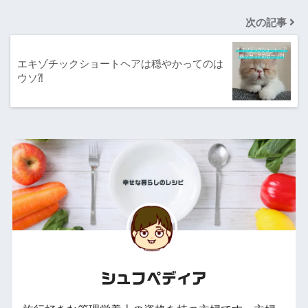
次の記事
エキゾチックショートヘアは穏やかってのは
ウソ⁈
シュフペディア