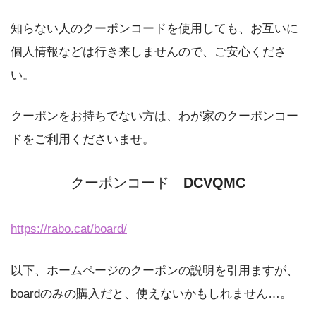
知らない人のクーポンコードを使用しても、お互いに
個人情報などは行き来しませんので、ご安心くださ
い。
クーポンをお持ちでない方は、わが家のクーポンコー
ドをご利用くださいませ。
クーポンコード
DCVQMC
https://rabo.cat/board/
以下、ホームページのクーポンの説明を引用ますが、
boardのみの購入だと、使えないかもしれません…。