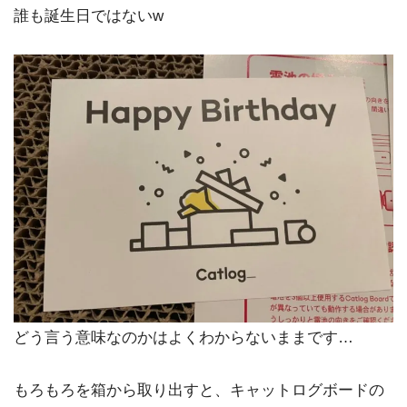
誰も誕生日ではないw
どう言う意味なのかはよくわからないままです…
もろもろを箱から取り出すと、キャットログボードの