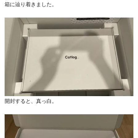
箱に辿り着きました。
開封すると、真っ白。