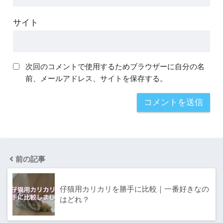
サイト
次回のコメントで使用するためブラウザーに自分の名
前、メールアドレス、サイトを保存する。
前の記事
仔猫用カリカリを勝手に比較｜一番好きなの
はどれ？