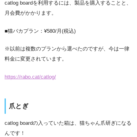
catlog boardを利用するには、製品を購入することと、
月会費がかかります。
■猫バカプラン：¥580/月(税込)
※以前は複数のプランから選べたのですが、今は一律
料金に変更されています。
https://rabo.cat/catlog/
爪とぎ
catlog boardの入っていた箱は、猫ちゃん爪研ぎになる
んです！