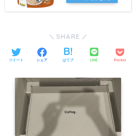
SHARE
LINE
ツイート
シェア
はてブ
Pocket