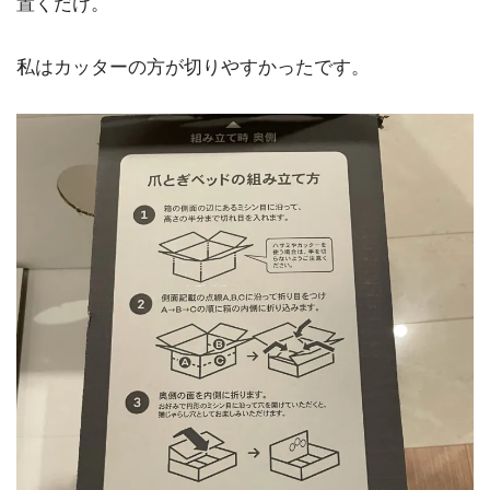
置くだけ。
私はカッターの方が切りやすかったです。