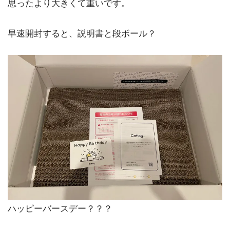
思ったより大きくて重いです。
早速開封すると、説明書と段ボール？
ハッピーバースデー？？？