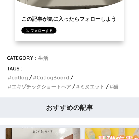
この記事が気に入ったらフォローしよう
CATEGORY :
生活
TAGS :
catlog
CatlogBoard
エキゾチックショートヘア
ミヌエット
猫
おすすめの記事