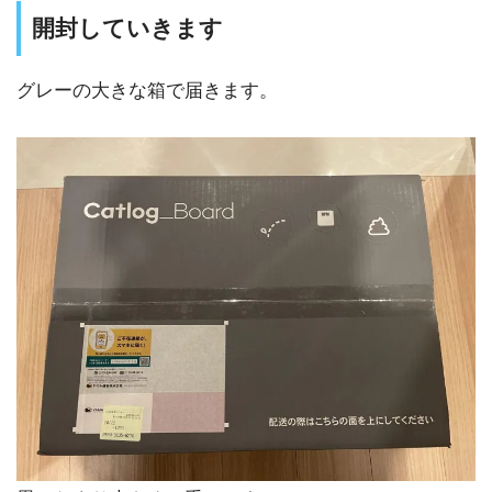
開封していきます
グレーの大きな箱で届きます。