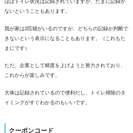
ほぼトイレ状況は記録されていますが、たまに記録が
ないということもあります。
我が家は2匹猫がいるのですが、どちらの記録か判断で
きないという表示になることもあります。（これもた
まにです）
ただ、企業として精度を上げようと努力されており、
これからが楽しみです。
大体は記録されているので便利だし、トイレ掃除のタ
イミングがすぐわかるのもいいです。
クーポンコード