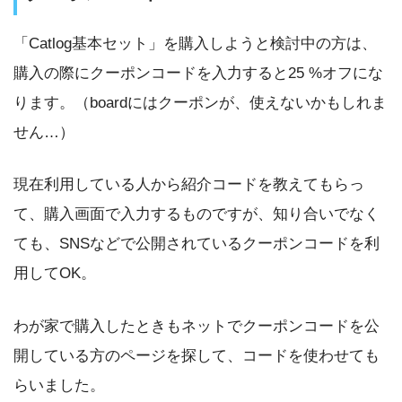
「Catlog基本セット」を購入しようと検討中の方は、
購入の際にクーポンコードを入力すると25 %オフにな
ります。（boardにはクーポンが、使えないかもしれま
せん…）
現在利用している人から紹介コードを教えてもらっ
て、購入画面で入力するものですが、知り合いでなく
ても、SNSなどで公開されているクーポンコードを利
用してOK。
わが家で購入したときもネットでクーポンコードを公
開している方のページを探して、コードを使わせても
らいました。