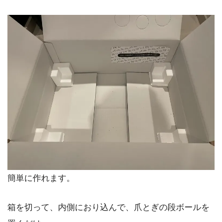
簡単に作れます。
箱を切って、内側におり込んで、爪とぎの段ボールを