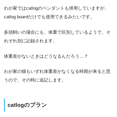
わが家ではcatlogのペンダントも併用していますが、
catlog boardだけでも使用できるみたいです。
多頭飼いの場合にも、体重で区別しているようで、そ
れぞれ別に記録されます。
体重差がないときはどうなるんだろう…？
わが家の猫もいずれ体重差がなくなる時期が来ると思
うので、その時に追記します。
catlogのプラン