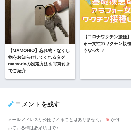
【コロナワクチン接種
ォー女性のワクチン接
うなった？
【MAMORIO】忘れ物・なくし
物をお知らせしてくれるタグ
mamorioの設定方法を写真付き
でご紹介
コメントを残す
メールアドレスが公開されることはありません。
※
が付
いている欄は必須項目です