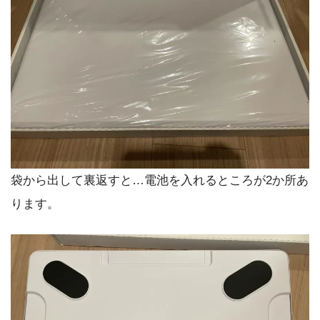
袋から出して裏返すと…電池を入れるところが2か所あ
ります。