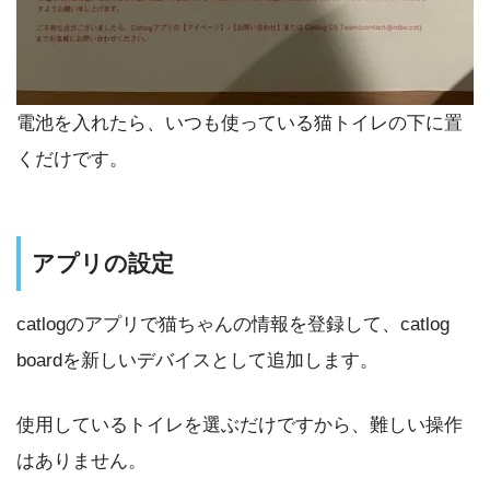
電池を入れたら、いつも使っている猫トイレの下に置
くだけです。
アプリの設定
catlogのアプリで猫ちゃんの情報を登録して、catlog
boardを新しいデバイスとして追加します。
使用しているトイレを選ぶだけですから、難しい操作
はありません。