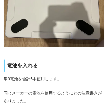
電池を入れる
単3電池を合計6本使用します。
同じメーカーの電池を使用するようにとの注意書きが
ありました。