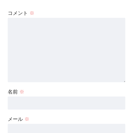
コメント
※
名前
※
メール
※