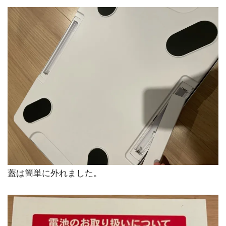
蓋は簡単に外れました。