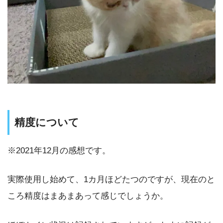
精度について
※2021年12月の感想です。
実際使用し始めて、1カ月ほどたつのですが、現在のと
ころ精度はまあまあって感じでしょうか。