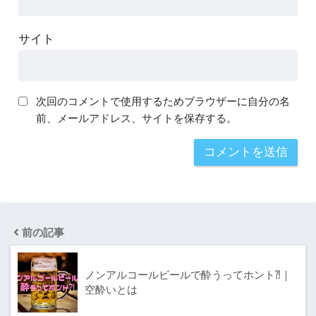
サイト
次回のコメントで使用するためブラウザーに自分の名
前、メールアドレス、サイトを保存する。
前の記事
ノンアルコールビールで酔うってホント⁈｜
空酔いとは