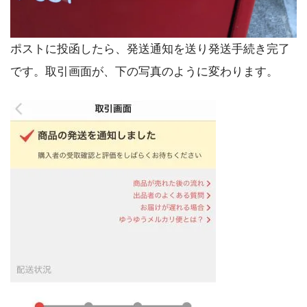
ポストに投函したら、発送通知を送り発送手続き完了
です。取引画面が、下の写真のように変わります。