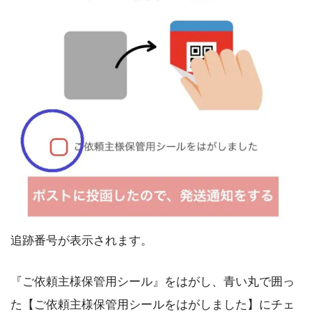
追跡番号が表示されます。
『ご依頼主様保管用シール』をはがし、青い丸で囲っ
た【ご依頼主様保管用シールをはがしました】にチェ