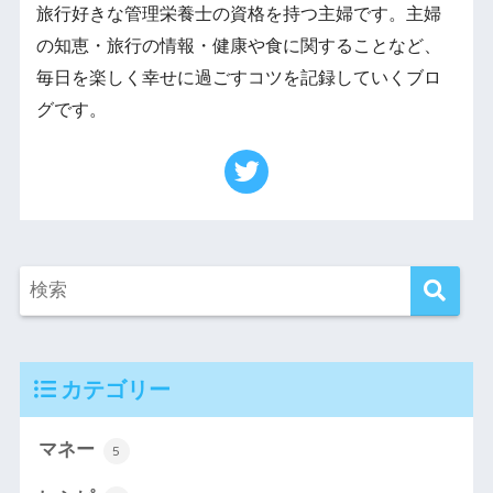
旅行好きな管理栄養士の資格を持つ主婦です。主婦
の知恵・旅行の情報・健康や食に関することなど、
毎日を楽しく幸せに過ごすコツを記録していくブロ
グです。
カテゴリー
マネー
5