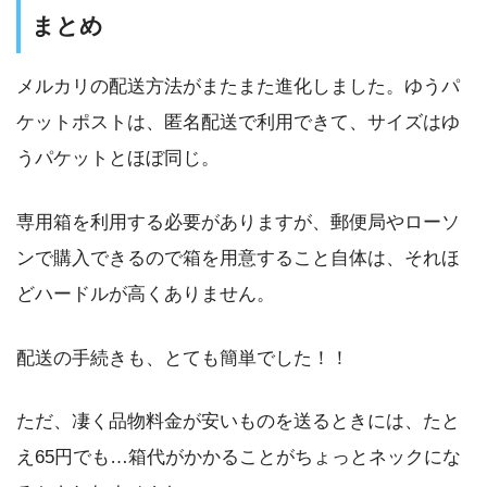
まとめ
メルカリの配送方法がまたまた進化しました。ゆうパ
ケットポストは、匿名配送で利用できて、サイズはゆ
うパケットとほぼ同じ。
専用箱を利用する必要がありますが、郵便局やローソ
ンで購入できるので箱を用意すること自体は、それほ
どハードルが高くありません。
配送の手続きも、とても簡単でした！！
ただ、凄く品物料金が安いものを送るときには、たと
え65円でも…箱代がかかることがちょっとネックにな