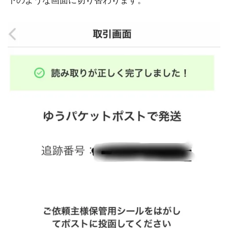
下のような画面に切り替わります。