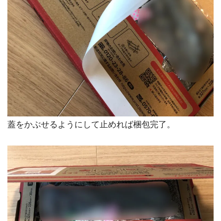
蓋をかぶせるようにして止めれば梱包完了。