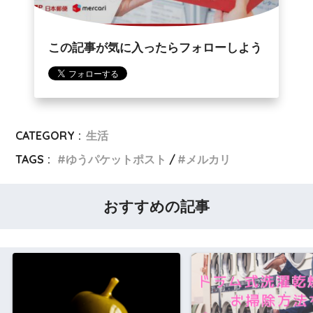
この記事が気に入ったらフォローしよう
CATEGORY :
生活
TAGS :
ゆうパケットポスト
メルカリ
おすすめの記事