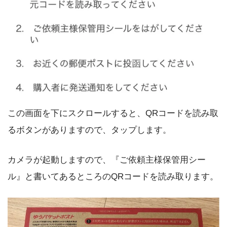
この画面を下にスクロールすると、QRコードを読み取
るボタンがありますので、タップします。
カメラが起動しますので、『ご依頼主様保管用シー
ル』と書いてあるところのQRコードを読み取ります。