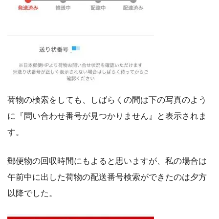
荷物の検索をしても、しばらくの間は下の写真のよう
に『問い合わせ番号が見つかりません』と表示されま
す。
郵便物の回収時間にもよると思いますが、私の場合は
午前中に出した荷物の配送番号検索ができたのは夕方
以降でした。