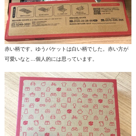
赤い柄です。ゆうパケットは白い柄でした。赤い方が
可愛いなと…個人的には思っています。