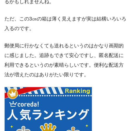
るかもしれませんね。
ただ、この3㎝の箱は薄く見えますが実は結構いろいろ
入るのです。
郵便局に行かなくても送れるというのはかなり画期的
に感じました。追跡もできて安心ですし、匿名配送に
利用できるというのが素晴らしいです。便利な配送方
法が増えたのはありがたい限りです。