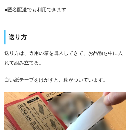
■匿名配送でも利用できます
送り方
送り方は、専用の箱を購入してきて、お品物を中に入
れて組み立てる。
白い紙テープをはがすと、糊がついています。