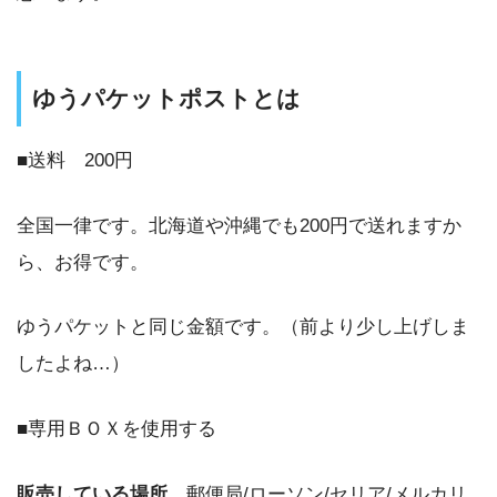
ゆうパケットポストとは
■送料 200円
全国一律です。北海道や沖縄でも200円で送れますか
ら、お得です。
ゆうパケットと同じ金額です。（前より少し上げしま
したよね…）
■専用ＢＯＸを使用する
販売している場所
郵便局/ローソン/セリア/メルカリ