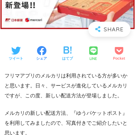
LINE
ツイート
シェア
はてブ
Pocket
フリマアプリのメルカリは利用されている方が多いか
と思います。日々、サービスが進化しているメルカリ
ですが、この度、新しい配送方法が登場しました。
メルカリの新しい配送方法、『ゆうパケットポスト』
を利用してみましたので、写真付きでご紹介したいと
思います。