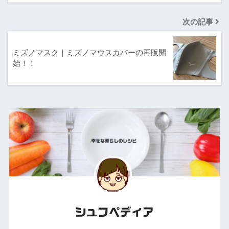
次の記事
ミズノマスク｜ミズノマウスカバーの再販開
始！！
シュフペディア