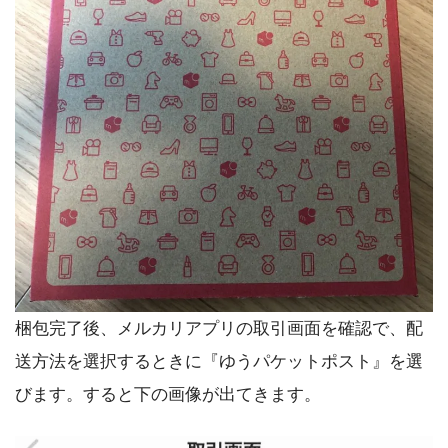
梱包完了後、メルカリアプリの取引画面を確認で、配
送方法を選択するときに『ゆうパケットポスト』を選
びます。すると下の画像が出てきます。