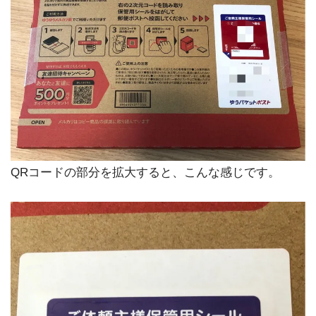
QRコードの部分を拡大すると、こんな感じです。