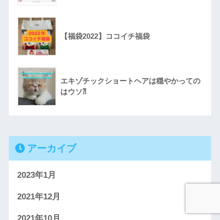
【福袋2022】ココイチ福袋
エキゾチックショートヘアは穏やかっての
はウソ⁈
アーカイブ
2023年1月
2021年12月
2021年10月