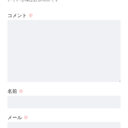
コメント
※
名前
※
メール
※