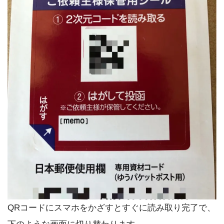
QRコードにスマホをかざすとすぐに読み取り完了で、