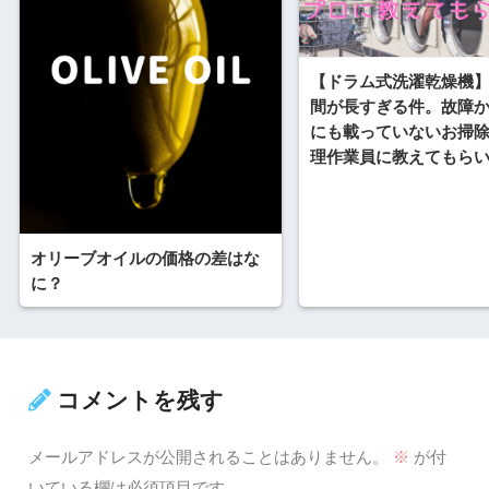
【ドラム式洗濯乾燥機
間が長すぎる件。故障か
にも載っていないお掃
理作業員に教えてもら
オリーブオイルの価格の差はな
に？
コメントを残す
メールアドレスが公開されることはありません。
※
が付
いている欄は必須項目です