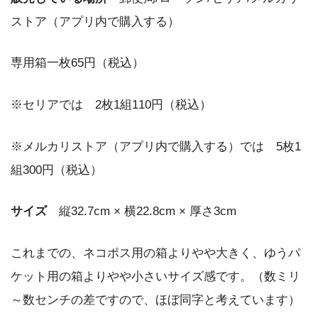
ストア（アプリ内で購入する）
専用箱一枚65円（税込）
※セリアでは 2枚1組110円（税込）
※メルカリストア（アプリ内で購入する）では 5枚1
組300円（税込）
サイズ
縦32.7cm × 横22.8cm × 厚さ3cm
これまでの、ネコポス用の箱よりやや大きく、ゆうパ
ケット用の箱よりやや小さいサイズ感です。（数ミリ
～数センチの差ですので、ほぼ同字と考えています）