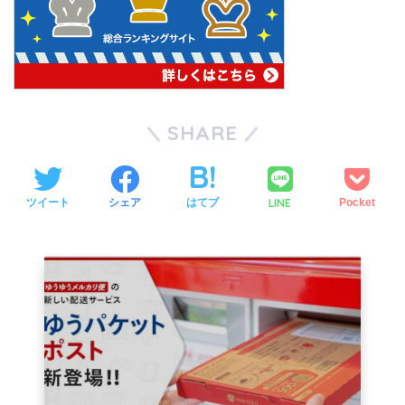
SHARE
LINE
ツイート
シェア
はてブ
Pocket