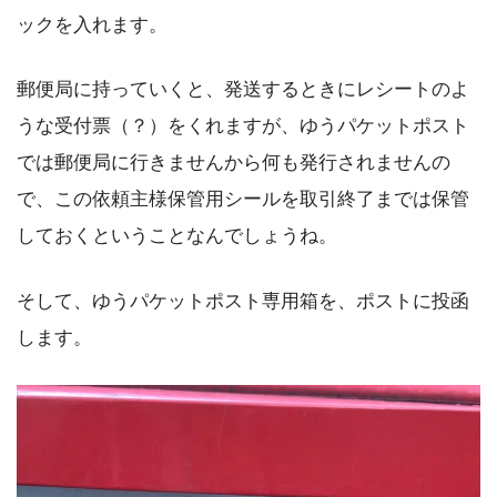
ックを入れます。
郵便局に持っていくと、発送するときにレシートのよ
うな受付票（？）をくれますが、ゆうパケットポスト
では郵便局に行きませんから何も発行されませんの
で、この依頼主様保管用シールを取引終了までは保管
しておくということなんでしょうね。
そして、ゆうパケットポスト専用箱を、ポストに投函
します。