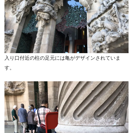
入り口付近の柱の足元には亀がデザインされていま
す。