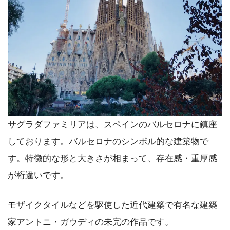
サグラダファミリアは、スペインのバルセロナに鎮座
しております。バルセロナのシンボル的な建築物で
す。特徴的な形と大きさが相まって、存在感・重厚感
が桁違いです。
モザイクタイルなどを駆使した近代建築で有名な建築
家アントニ・ガウディの未完の作品です。