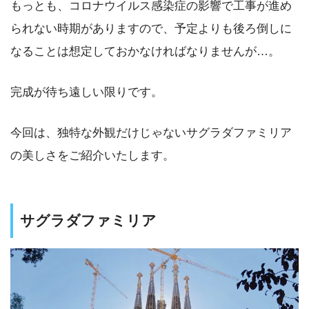
もっとも、コロナウイルス感染症の影響で工事が進め
られない時期がありますので、予定よりも後ろ倒しに
なることは想定しておかなければなりませんが…。
完成が待ち遠しい限りです。
今回は、独特な外観だけじゃないサグラダファミリア
の美しさをご紹介いたします。
サグラダファミリア