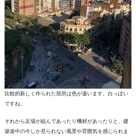
比較的新しく作られた箇所は色が違います。白っぽい
ですね。
それから足場が組んであったり機材があったりと、建
築途中の今しか見られない風景や雰囲気を感じられま