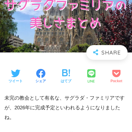
LINE
ツイート
シェア
はてブ
Pocket
未完の教会として有名な、サグラダ・ファミリアです
が、2026年に完成予定といわれるようになりました
ね。