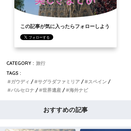
この記事が気に入ったらフォローしよう
CATEGORY :
旅行
TAGS :
ガウディ
サグラダファミリア
スペイン
バルセロナ
世界遺産
海外ナビ
おすすめの記事