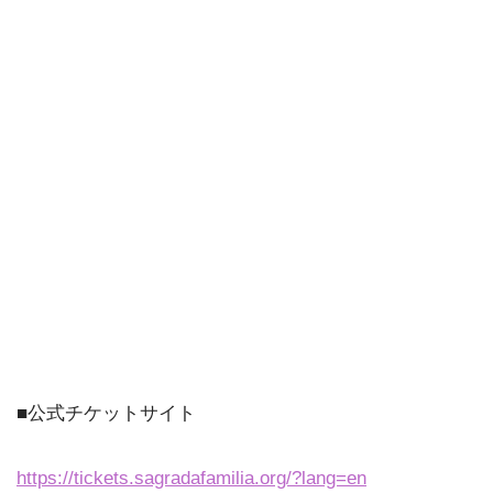
■公式チケットサイト
https://tickets.sagradafamilia.org/?lang=en