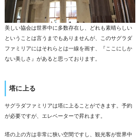
美しい協会は世界中に多数存在し、どれも素晴らしい
ということは言うまでもありませんが、このサグラダ
ファミリアにはそれらとは一線を画す、『ここにしか
ない美しさ』があると思っております。
塔に上る
サグラダファミリアは塔に上ることができます。予約
が必要ですが、エレベーターで昇れます。
塔の上の方は非常に狭い空間ですし、観光客が世界中