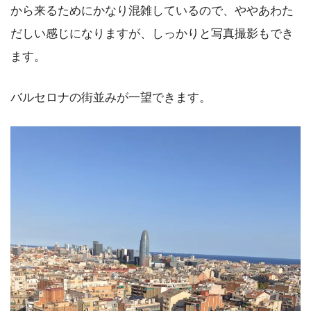
から来るためにかなり混雑しているので、ややあわた
だしい感じになりますが、しっかりと写真撮影もでき
ます。
バルセロナの街並みが一望できます。