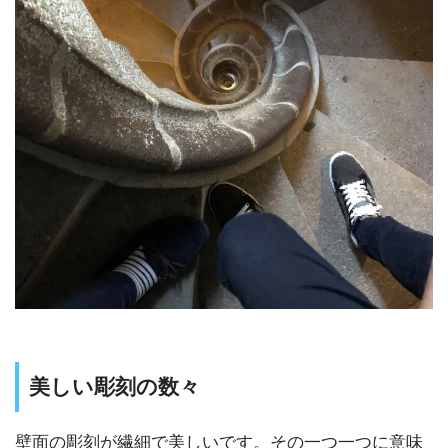
美しい彫刻の数々
壁面の彫刻が繊細で美しいです。その一つ一つに意味