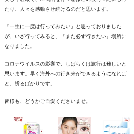
たり、人々を感動させ続けるのだと思います。
『一生に一度は行ってみたい』と思っておりました
が、いざ行ってみると、『また必ず行きたい』場所に
なりました。
コロナウイルスの影響で、しばらくは旅行は難しいと
思います。早く海外への行き来ができるようになれば
と、祈るばかりです。
皆様も、どうかご自愛くださいませ。