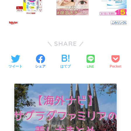
SHARE
LINE
ツイート
シェア
はてブ
Pocket