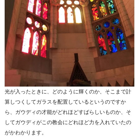
光が入ったときに、どのように輝くのか、そこまで計
算しつくしてガラスを配置しているというのですか
ら、ガウディの才能がどれほどすばらしいものか、そ
してガウディがこの教会にどれほど力を入れていたの
がかわかります。