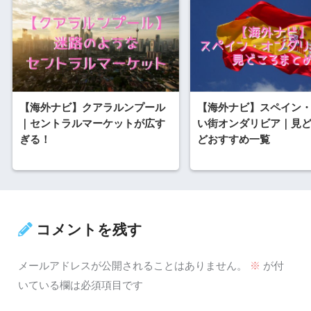
【海外ナビ】クアラルンプール
【海外ナビ】スペイン
｜セントラルマーケットが広す
い街オンダリビア｜見
ぎる！
どおすすめ一覧
コメントを残す
メールアドレスが公開されることはありません。
※
が付
いている欄は必須項目です