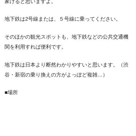
家けると思いますよ。
地下鉄は2号線または、５号線に乗ってください。
そのほかの観光スポットも、地下鉄などの公共交通機
関を利用すれば便利です。
地下鉄は日本より断然わかりやすいと思います。（渋
谷・新宿の乗り換えの方がよっぽど複雑…）
■場所