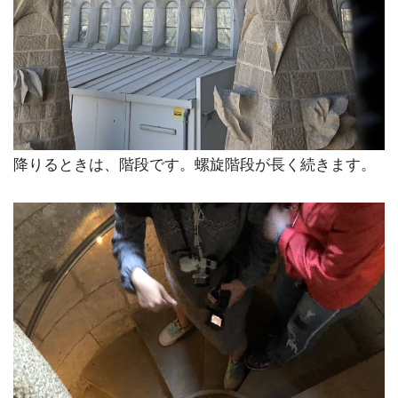
降りるときは、階段です。螺旋階段が長く続きます。