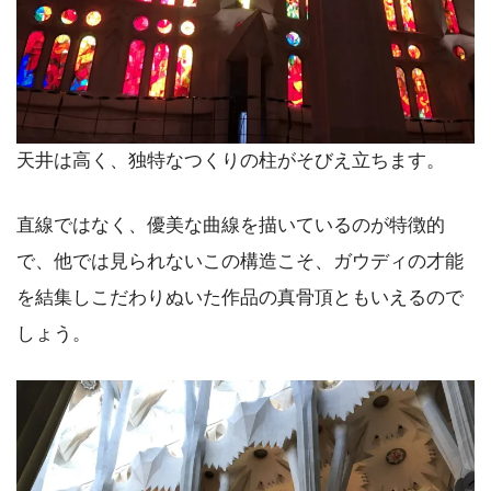
天井は高く、独特なつくりの柱がそびえ立ちます。
直線ではなく、優美な曲線を描いているのが特徴的
で、他では見られないこの構造こそ、ガウディの才能
を結集しこだわりぬいた作品の真骨頂ともいえるので
しょう。