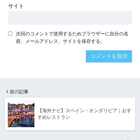
サイト
次回のコメントで使用するためブラウザーに自分の名
前、メールアドレス、サイトを保存する。
前の記事
【海外ナビ】スペイン・オンダリビア｜おす
すめレストラン