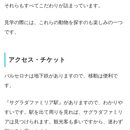
それらもすべてこだわりが詰まっています。
見学の際には、これらの動物を探すのも楽しみの一つ
です。
アクセス・チケット
バルセロナは地下鉄がありますので、移動は便利で
す。
『サグラダファミリア駅』がありますので、わかりや
すいです。駅を出て周りを見れば、サグラダファミリ
アは見つけられます。観光客も多いですから、迷わず