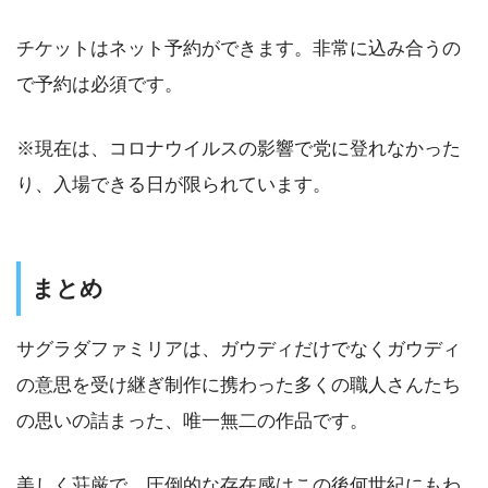
チケットはネット予約ができます。非常に込み合うの
で予約は必須です。
※現在は、コロナウイルスの影響で党に登れなかった
り、入場できる日が限られています。
まとめ
サグラダファミリアは、ガウディだけでなくガウディ
の意思を受け継ぎ制作に携わった多くの職人さんたち
の思いの詰まった、唯一無二の作品です。
美しく荘厳で、圧倒的な存在感はこの後何世紀にもわ