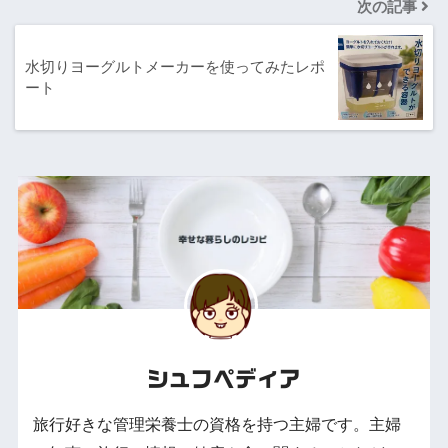
次の記事
水切りヨーグルトメーカーを使ってみたレポ
ート
シュフペディア
旅行好きな管理栄養士の資格を持つ主婦です。主婦