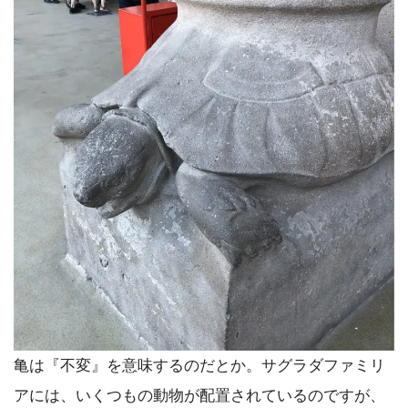
亀は『不変』を意味するのだとか。サグラダファミリ
アには、いくつもの動物が配置されているのですが、