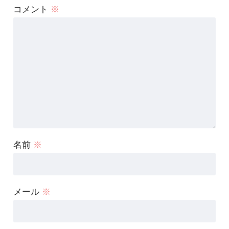
コメント
※
名前
※
メール
※