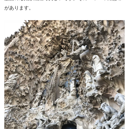
があります。