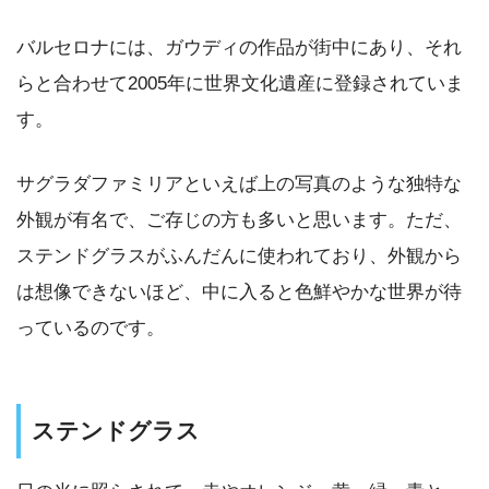
バルセロナには、ガウディの作品が街中にあり、それ
らと合わせて2005年に世界文化遺産に登録されていま
す。
サグラダファミリアといえば上の写真のような独特な
外観が有名で、ご存じの方も多いと思います。ただ、
ステンドグラスがふんだんに使われており、外観から
は想像できないほど、中に入ると色鮮やかな世界が待
っているのです。
ステンドグラス