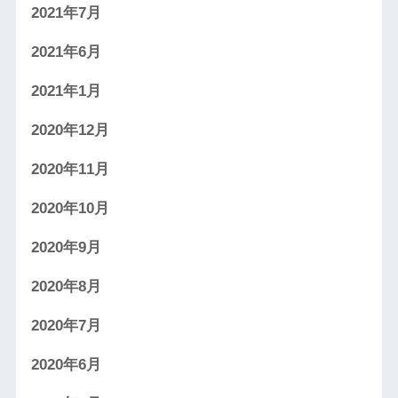
2021年7月
2021年6月
2021年1月
2020年12月
2020年11月
2020年10月
2020年9月
2020年8月
2020年7月
2020年6月