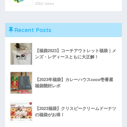
2382 views
Recent Posts
【福袋2023】コーチアウトレット福袋｜メ
ンズ・レディースともに大正解！
【2023年福袋】カレーハウスcoco壱番屋
福袋開封レポ
【2023福袋】クリスピークリームドーナツ
の福袋がお得！