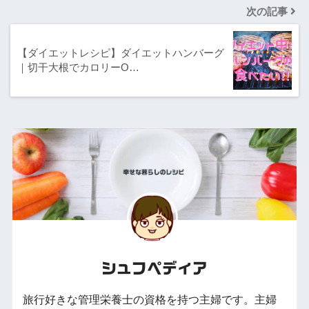
次の記事
【ダイエットレシピ】ダイエットハンバーグ
｜切干大根でカロリーO…
シュフペディア
旅行好きな管理栄養士の資格を持つ主婦です。主婦