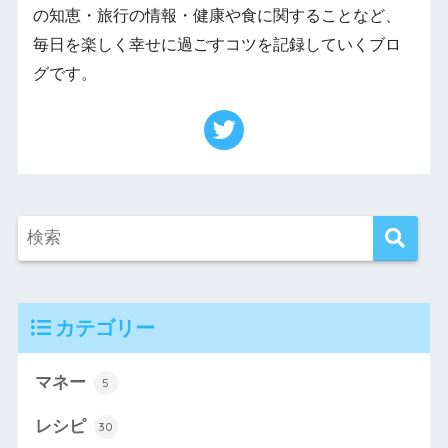
の知恵・旅行の情報・健康や食に関することなど、
毎日を楽しく幸せに過ごすコツを記録していくブロ
グです。
カテゴリー
マネー
5
レシピ
30