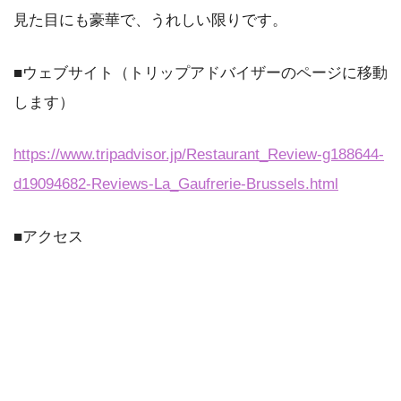
見た目にも豪華で、うれしい限りです。
■ウェブサイト（トリップアドバイザーのページに移動
します）
https://www.tripadvisor.jp/Restaurant_Review-g188644-
d19094682-Reviews-La_Gaufrerie-Brussels.html
■アクセス