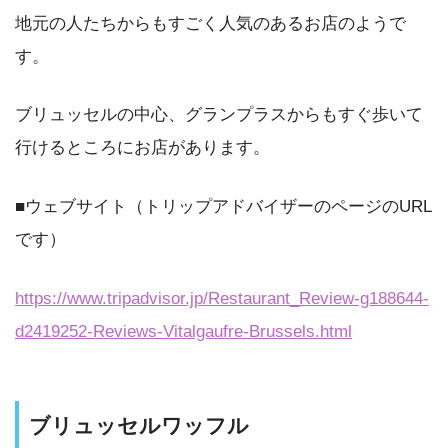
地元の人たちからもすごく人気のあるお店のようで
す。
ブリュッセルの中心、グランプラスからもすぐ歩いて
行けるところにお店があります。
■ウェブサイト（トリップアドバイザーのページのURL
です）
https://www.tripadvisor.jp/Restaurant_Review-g188644-
d2419252-Reviews-Vitalgaufre-Brussels.html
ブリュッセルワッフル