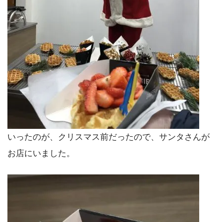
いったのが、クリスマス前だったので、サンタさんが
お店にいました。