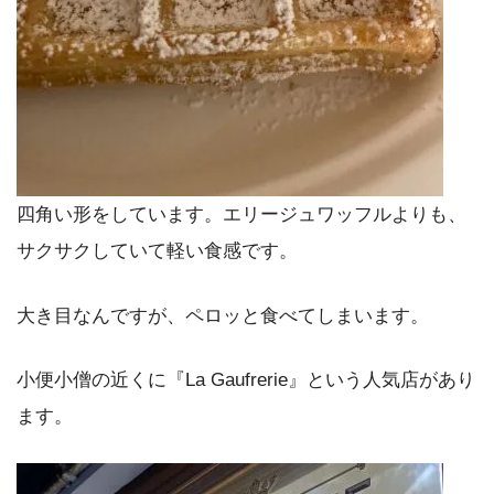
四角い形をしています。エリージュワッフルよりも、
サクサクしていて軽い食感です。
大き目なんですが、ペロッと食べてしまいます。
小便小僧の近くに『La Gaufrerie』という人気店があり
ます。