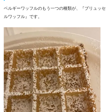
ベルギーワッフルのもう一つの種類が、『ブリュッセ
ルワッフル』です。