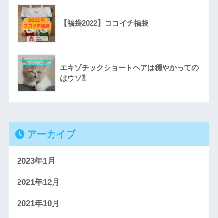
【福袋2022】ココイチ福袋
エキゾチックショートヘアは穏やかっての
はウソ⁈
アーカイブ
2023年1月
2021年12月
2021年10月