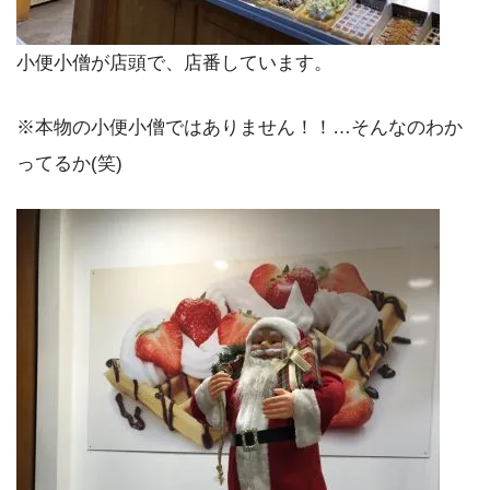
小便小僧が店頭で、店番しています。
※本物の小便小僧ではありません！！…そんなのわか
ってるか(笑)