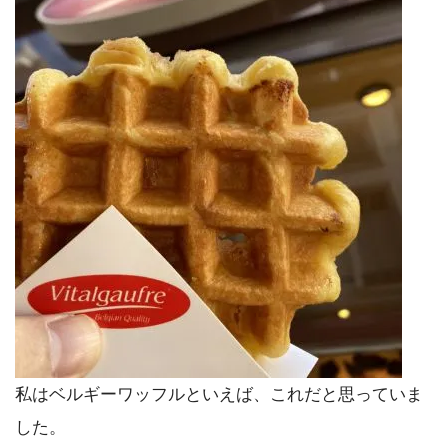
私はベルギーワッフルといえば、これだと思っていま
した。