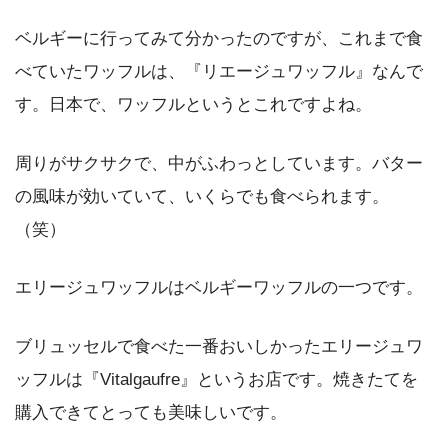
ベルギーに行ってみて分かったのですが、これまで食
べていたワッフルは、『リエージュワッフル』なんで
す。日本で、ワッフルというとこれですよね。
周りがサクサクで、中がふわっとしています。バター
の風味が効いていて、いくらでも食べられます。
（笑）
エリージュワッフルはベルギーワッフルの一つです。
ブリュッセルで食べた一番おいしかったエリージュワ
ッフルは『Vitalgaufre』というお店です。焼きたてを
購入できてとっても美味しいです。