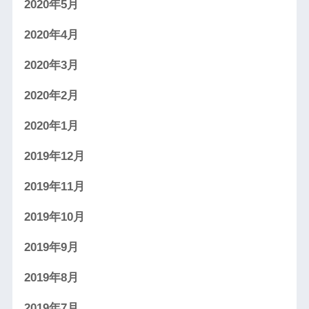
2020年5月
2020年4月
2020年3月
2020年2月
2020年1月
2019年12月
2019年11月
2019年10月
2019年9月
2019年8月
2019年7月