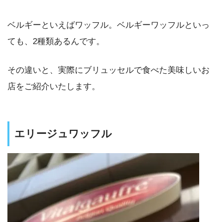
ベルギーといえばワッフル。ベルギーワッフルといっ
ても、2種類あるんです。
その違いと、実際にブリュッセルで食べた美味しいお
店をご紹介いたします。
エリージュワッフル