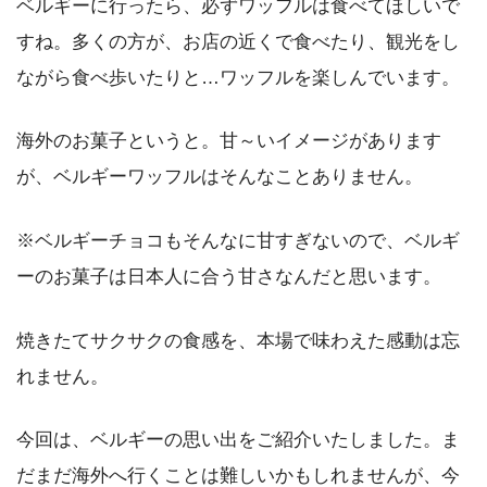
ベルギーに行ったら、必ずワッフルは食べてほしいで
すね。多くの方が、お店の近くで食べたり、観光をし
ながら食べ歩いたりと…ワッフルを楽しんでいます。
海外のお菓子というと。甘～いイメージがあります
が、ベルギーワッフルはそんなことありません。
※ベルギーチョコもそんなに甘すぎないので、ベルギ
ーのお菓子は日本人に合う甘さなんだと思います。
焼きたてサクサクの食感を、本場で味わえた感動は忘
れません。
今回は、ベルギーの思い出をご紹介いたしました。ま
だまだ海外へ行くことは難しいかもしれませんが、今