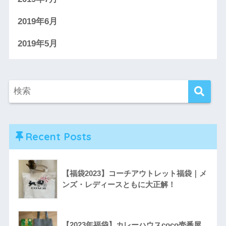
2019年6月
2019年5月
Recent Posts
【福袋2023】コーチアウトレット福袋｜メ
ンズ・レディースともに大正解！
【2023年福袋】カレーハウスcoco壱番屋