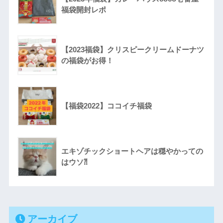
福袋開封レポ
【2023福袋】クリスピークリームドーナツ
の福袋がお得！
【福袋2022】ココイチ福袋
エキゾチックショートヘアは穏やかっての
はウソ⁈
アーカイブ