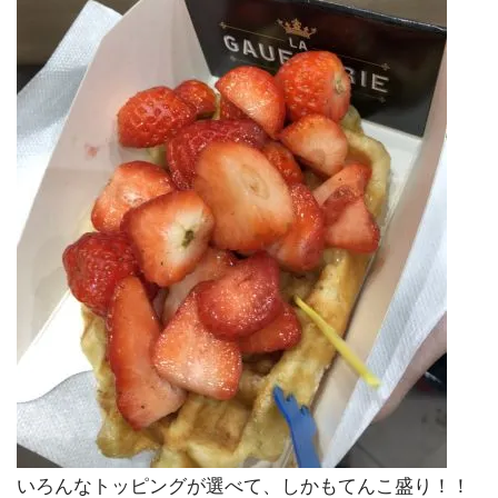
いろんなトッピングが選べて、しかもてんこ盛り！！