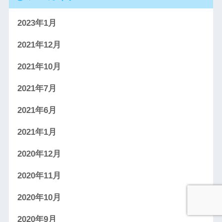
2023年1月
2021年12月
2021年10月
2021年7月
2021年6月
2021年1月
2020年12月
2020年11月
2020年10月
2020年9月