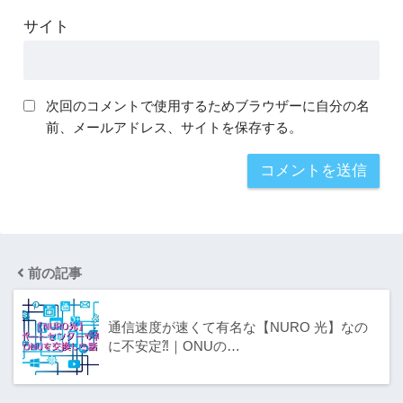
サイト
次回のコメントで使用するためブラウザーに自分の名
前、メールアドレス、サイトを保存する。
前の記事
通信速度が速くて有名な【NURO 光】なの
に不安定⁈｜ONUの…