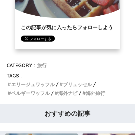
この記事が気に入ったらフォローしよう
CATEGORY :
旅行
TAGS :
エリージュワッフル
ブリュッセル
ベルギーワッフル
海外ナビ
海外旅行
おすすめの記事