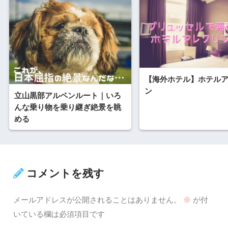
【海外ホテル】ホテル
ン
立山黒部アルペンルート｜いろ
んな乗り物を乗り継ぎ絶景を眺
める
コメントを残す
メールアドレスが公開されることはありません。
※
が付
いている欄は必須項目です