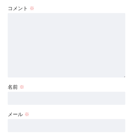
コメント
※
名前
※
メール
※