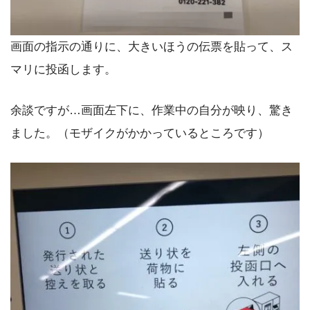
画面の指示の通りに、大きいほうの伝票を貼って、ス
マリに投函します。
余談ですが…画面左下に、作業中の自分が映り、驚き
ました。（モザイクがかかっているところです）