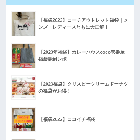
【福袋2023】コーチアウトレット福袋｜メ
ンズ・レディースともに大正解！
【2023年福袋】カレーハウスcoco壱番屋
福袋開封レポ
【2023福袋】クリスピークリームドーナツ
の福袋がお得！
【福袋2022】ココイチ福袋