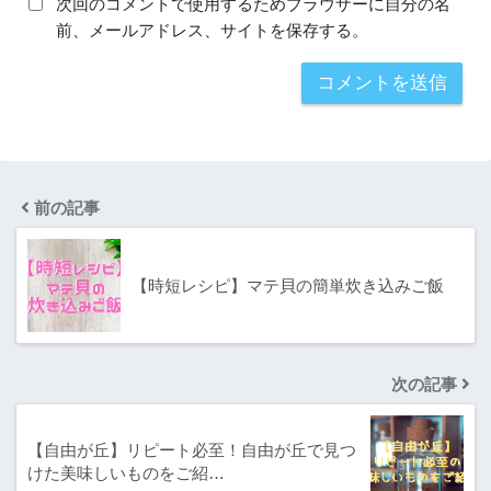
次回のコメントで使用するためブラウザーに自分の名
前、メールアドレス、サイトを保存する。
前の記事
【時短レシピ】マテ貝の簡単炊き込みご飯
次の記事
【自由が丘】リピート必至！自由が丘で見つ
けた美味しいものをご紹…