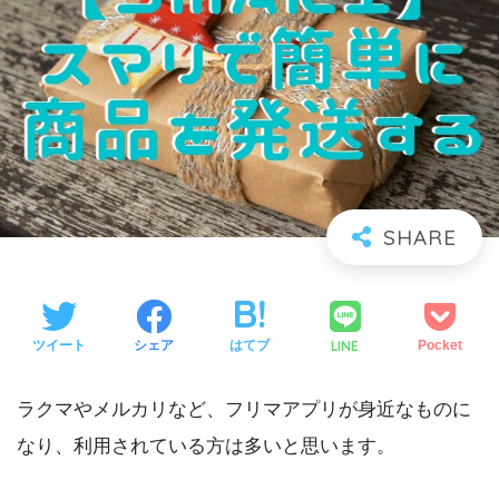
LINE
ツイート
シェア
はてブ
Pocket
ラクマやメルカリなど、フリマアプリが身近なものに
なり、利用されている方は多いと思います。