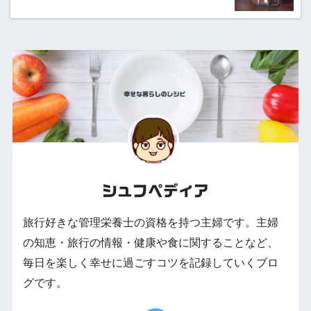
シュフペディア
旅行好きな管理栄養士の資格を持つ主婦です。主婦
の知恵・旅行の情報・健康や食に関することなど、
毎日を楽しく幸せに過ごすコツを記録していくブロ
グです。