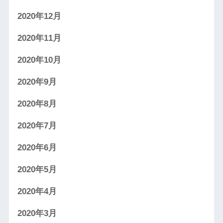
2020年12月
2020年11月
2020年10月
2020年9月
2020年8月
2020年7月
2020年6月
2020年5月
2020年4月
2020年3月