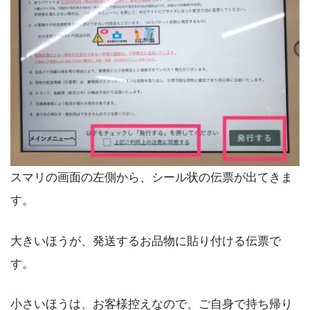
スマリの画面の左側から、シール状の伝票が出てきま
す。
大きいほうが、発送するお品物に貼り付ける伝票で
す。
小さいほうは、お客様控えなので、ご自身で持ち帰り