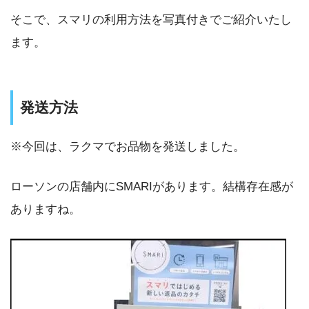
そこで、スマリの利用方法を写真付きでご紹介いたし
ます。
発送方法
※今回は、ラクマでお品物を発送しました。
ローソンの店舗内にSMARIがあります。結構存在感が
ありますね。