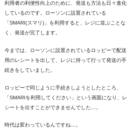
利用者の利便性向上のために、発送も方法も日々進化
しているのです。ローソンに設置されている
「SMARI(スマリ)」を利用すると、レジに並ぶことな
く、発送が完了します。
今までは、ローソンに設置されているロッピーで配送
用のレシートを出して、レジに持って行って発送の手
続きをしていました。
ロッピーで同じように手続きしようとしたところ、
「SMARIを利用してください」という画面になり、レ
シートを出すことができませんでした…。
時代は変わっているんですね…。