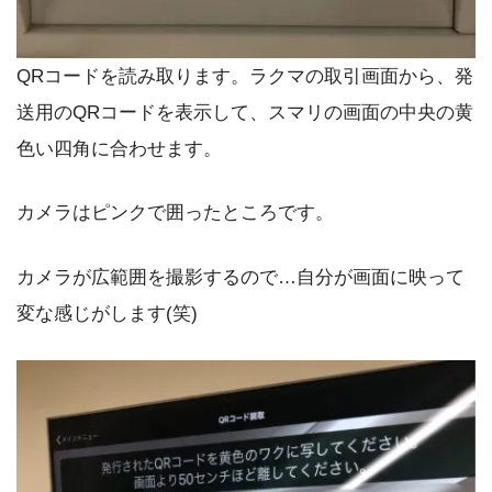
QRコードを読み取ります。ラクマの取引画面から、発
送用のQRコードを表示して、スマリの画面の中央の黄
色い四角に合わせます。
カメラはピンクで囲ったところです。
カメラが広範囲を撮影するので…自分が画面に映って
変な感じがします(笑)