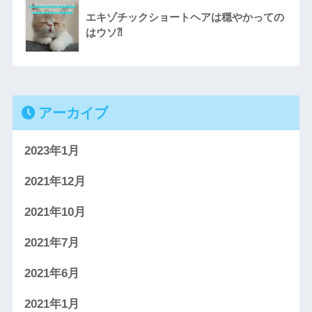
エキゾチックショートヘアは穏やかっての
はウソ⁈
アーカイブ
2023年1月
2021年12月
2021年10月
2021年7月
2021年6月
2021年1月