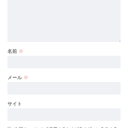
名前
※
メール
※
サイト