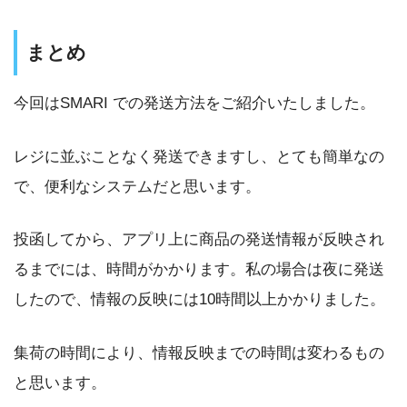
まとめ
今回はSMARI での発送方法をご紹介いたしました。
レジに並ぶことなく発送できますし、とても簡単なの
で、便利なシステムだと思います。
投函してから、アプリ上に商品の発送情報が反映され
るまでには、時間がかかります。私の場合は夜に発送
したので、情報の反映には10時間以上かかりました。
集荷の時間により、情報反映までの時間は変わるもの
と思います。