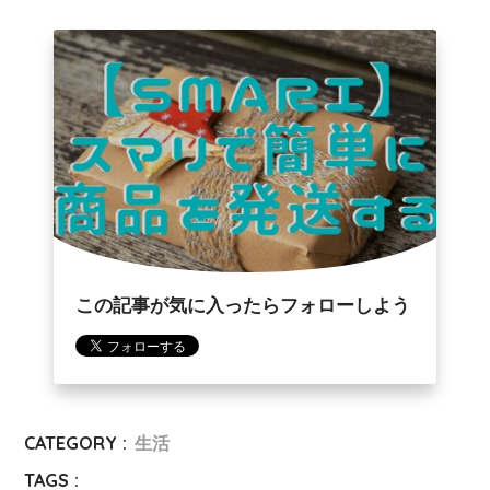
この記事が気に入ったらフォローしよう
CATEGORY :
生活
TAGS :