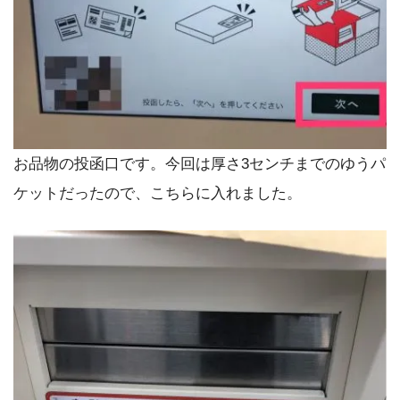
お品物の投函口です。今回は厚さ3センチまでのゆうパ
ケットだったので、こちらに入れました。