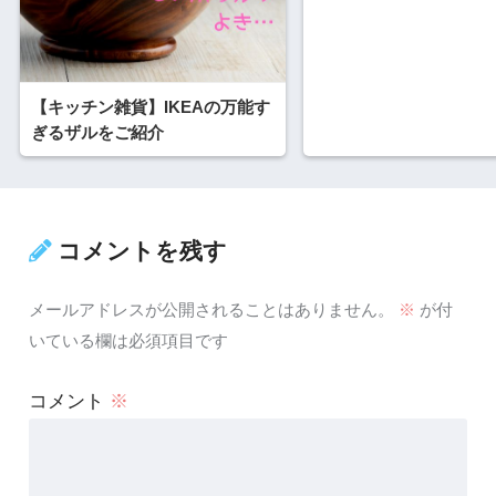
【キッチン雑貨】IKEAの万能す
ぎるザルをご紹介
コメントを残す
メールアドレスが公開されることはありません。
※
が付
いている欄は必須項目です
コメント
※