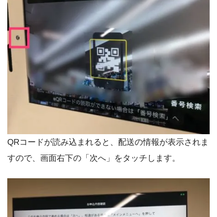
QRコードが読み込まれると、配送の情報が表示されま
すので、画面右下の「次へ」をタッチします。