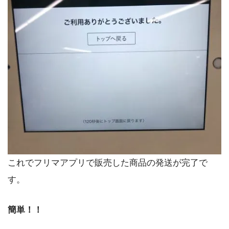
これでフリマアプリで販売した商品の発送が完了で
す。
簡単！！