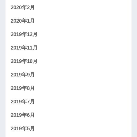
2020年2月
2020年1月
2019年12月
2019年11月
2019年10月
2019年9月
2019年8月
2019年7月
2019年6月
2019年5月