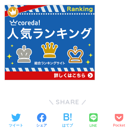
SHARE
LINE
ツイート
シェア
はてブ
Pocket