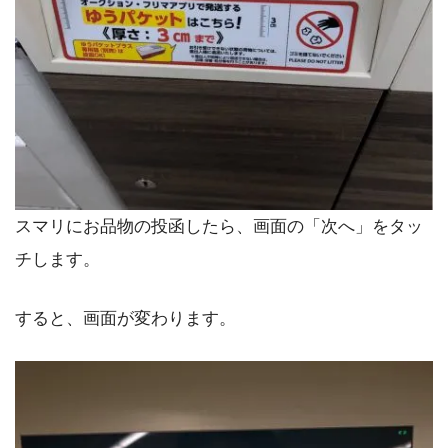
スマリにお品物の投函したら、画面の「次へ」をタッ
チします。
すると、画面が変わります。