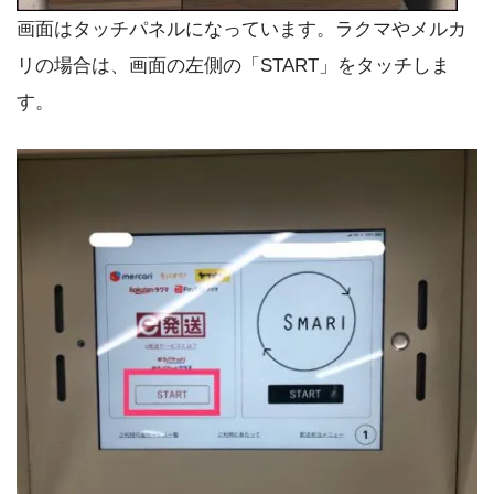
画面はタッチパネルになっています。ラクマやメルカ
リの場合は、画面の左側の「START」をタッチしま
す。