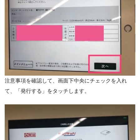
注意事項を確認して、画面下中央にチェックを入れ
て、「発行する」をタッチします。