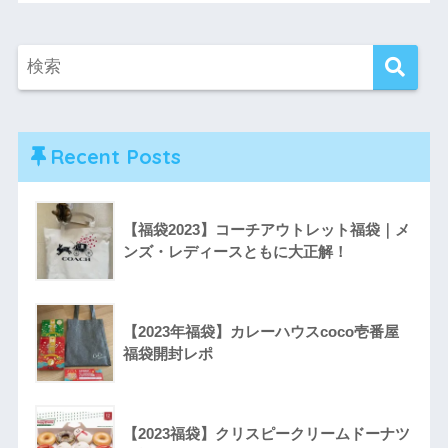
Recent Posts
【福袋2023】コーチアウトレット福袋｜メ
ンズ・レディースともに大正解！
【2023年福袋】カレーハウスcoco壱番屋
福袋開封レポ
【2023福袋】クリスピークリームドーナツ