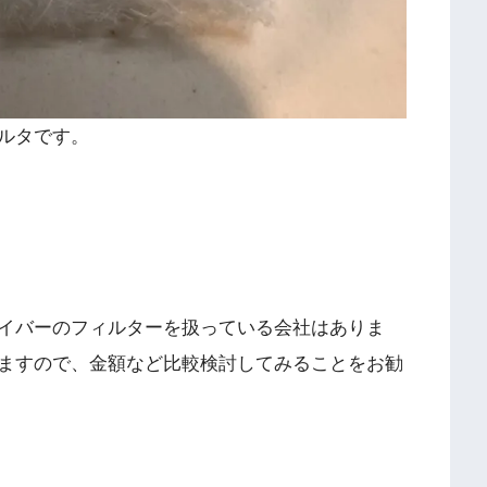
ルタです。
イバーのフィルターを扱っている会社はありま
ますので、金額など比較検討してみることをお勧