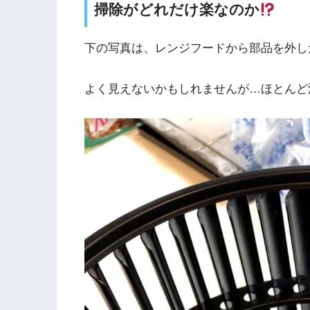
掃除がどれだけ楽なのか
下の写真は、レンジフードから部品を外し
よく見えないかもしれませんが…ほとんど