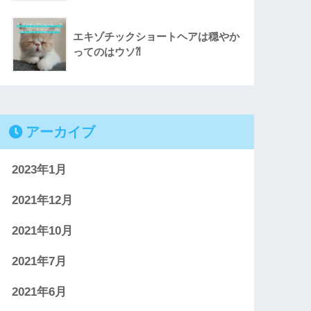
エキゾチックショートヘアは穏やか
ってのはウソ⁈
アーカイブ
2023年1月
2021年12月
2021年10月
2021年7月
2021年6月