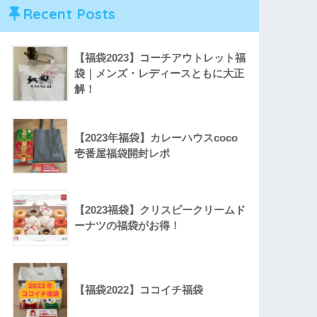
Recent Posts
【福袋2023】コーチアウトレット福
袋｜メンズ・レディースともに大正
解！
【2023年福袋】カレーハウスcoco
壱番屋福袋開封レポ
【2023福袋】クリスピークリームド
ーナツの福袋がお得！
【福袋2022】ココイチ福袋