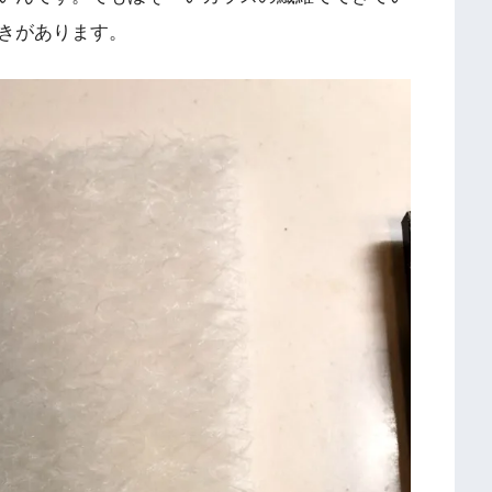
きがあります。