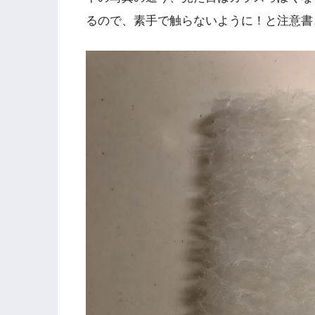
るので、素手で触らないように！と注意書