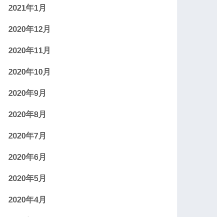
2021年1月
2020年12月
2020年11月
2020年10月
2020年9月
2020年8月
2020年7月
2020年6月
2020年5月
2020年4月