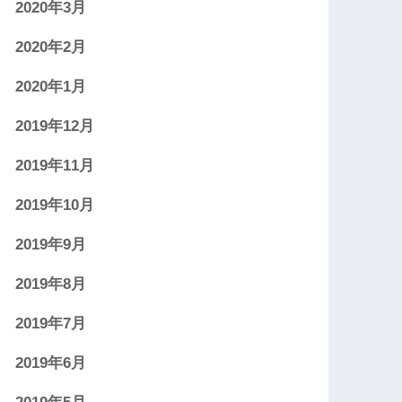
2020年3月
2020年2月
2020年1月
2019年12月
2019年11月
2019年10月
2019年9月
2019年8月
2019年7月
2019年6月