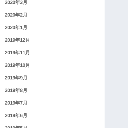
2020年3月
2020年2月
2020年1月
2019年12月
2019年11月
2019年10月
2019年9月
2019年8月
2019年7月
2019年6月