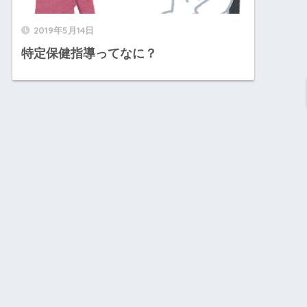
2019年5月14日
特定保健指導ってなに？