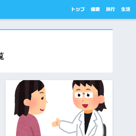
トップ
健康
旅行
生活
覧