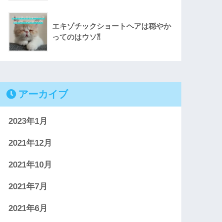
エキゾチックショートヘアは穏やか
ってのはウソ⁈
アーカイブ
2023年1月
2021年12月
2021年10月
2021年7月
2021年6月