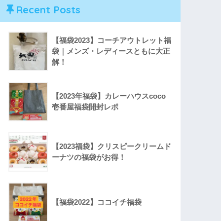
Recent Posts
【福袋2023】コーチアウトレット福
袋｜メンズ・レディースともに大正
解！
【2023年福袋】カレーハウスcoco
壱番屋福袋開封レポ
【2023福袋】クリスピークリームド
ーナツの福袋がお得！
【福袋2022】ココイチ福袋