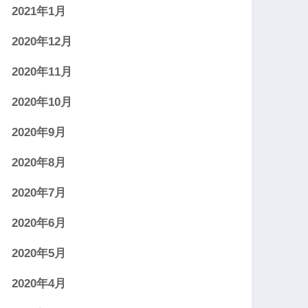
2021年1月
2020年12月
2020年11月
2020年10月
2020年9月
2020年8月
2020年7月
2020年6月
2020年5月
2020年4月