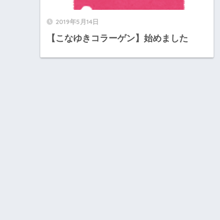
2019年5月14日
【こなゆきコラーゲン】始めました