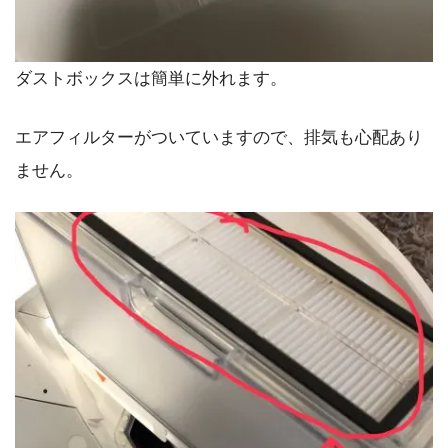
ダストボックスは簡単に外れます。
エアフィルターがついていますので、排気も心配あり
ません。