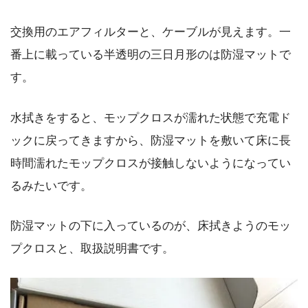
交換用のエアフィルターと、ケーブルが見えます。一
番上に載っている半透明の三日月形のは防湿マットで
す。
水拭きをすると、モップクロスが濡れた状態で充電ド
ックに戻ってきますから、防湿マットを敷いて床に長
時間濡れたモップクロスが接触しないようになってい
るみたいです。
防湿マットの下に入っているのが、床拭きようのモッ
プクロスと、取扱説明書です。