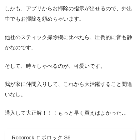
しかも、アプリからお掃除の指示が出せるので、外出
中でもお掃除を頼めちゃいます。
他社のスティック掃除機に比べたら、圧倒的に音も静
かなのです。
そして、時々しゃべるのが、可愛いです。
我が家に仲間入りして、これから大活躍すること間違
いなし。
購入して大正解！！！もっと早く買えばよかった…
Roborock ロボロック S6