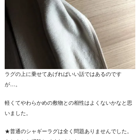
ラグの上に乗せてあげればいい話ではあるのです
が…。
軽くてやわらかめの敷物との相性はよくないかなと思
いました。
★普通のシャギーラグは全く問題ありませんでした。