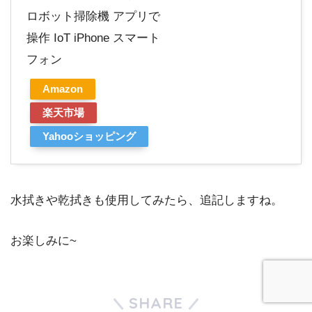
ロボット掃除機 アプリで
操作 IoT iPhone スマート
フォン
Amazon
楽天市場
Yahooショッピング
水拭きや乾拭きも使用してみたら、追記しますね。
お楽しみに~
SHARE