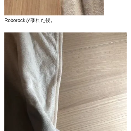
Roborockが暴れた後。