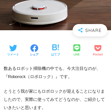
LINE
ツイート
シェア
はてブ
Pocket
数あるロボット掃除機の中でも、今大注目なのが、
『Roborock（ロボロック）』です。
とうとう我が家にもロボロックが迎えることになりま
したので、実際に使ってみてどうなのか、ご紹介して
いきたいと思います。