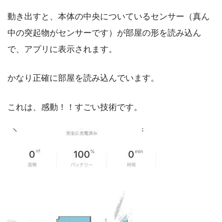
動き出すと、本体の中央についているセンサー（真ん
中の突起物がセンサーです）が部屋の形を読み込ん
で、アプリに表示されます。
かなり正確に部屋を読み込んでいます。
これは、感動！！すごい技術です。