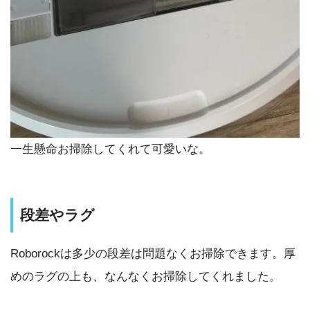
一生懸命お掃除してくれて可愛いな。
段差やラグ
Roborockは多少の段差は問題なくお掃除できます。厚
めのラグの上も、なんなくお掃除してくれました。