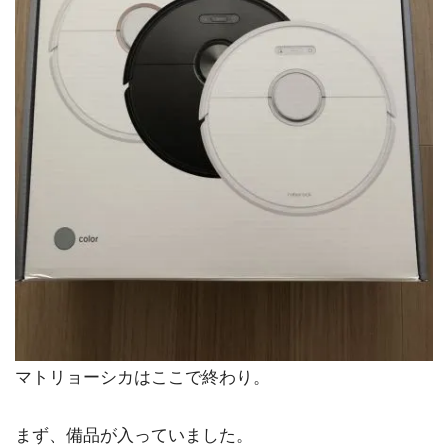
マトリョーシカはここで終わり。
まず、備品が入っていました。