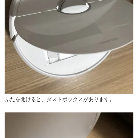
ふたを開けると、ダストボックスがあります。