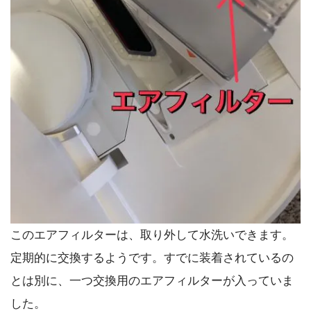
このエアフィルターは、取り外して水洗いできます。
定期的に交換するようです。すでに装着されているの
とは別に、一つ交換用のエアフィルターが入っていま
した。