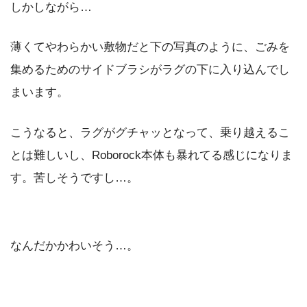
しかしながら…
薄くてやわらかい敷物だと下の写真のように、ごみを
集めるためのサイドブラシがラグの下に入り込んでし
まいます。
こうなると、ラグがグチャッとなって、乗り越えるこ
とは難しいし、Roborock本体も暴れてる感じになりま
す。苦しそうですし…。
なんだかかわいそう…。