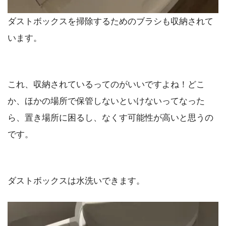
ダストボックスを掃除するためのブラシも収納されて
います。
これ、収納されているってのがいいですよね！どこ
か、ほかの場所で保管しないといけないってなった
ら、置き場所に困るし、なくす可能性が高いと思うの
です。
ダストボックスは水洗いできます。