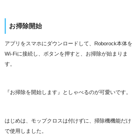
お掃除開始
アプリをスマホにダウンロードして、Roborock本体を
Wi-Fiに接続し、ボタンを押すと、お掃除が始まりま
す。
『お掃除を開始します』としゃべるのが可愛いです。
はじめは、モップクロスは付けずに、掃除機機能だけ
で使用しました。