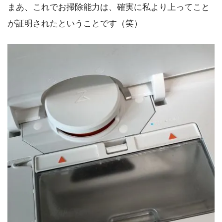
まあ、これでお掃除能力は、確実に私より上ってこと
が証明されたということです（笑）