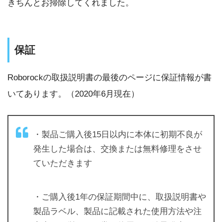
きちんとお掃除してくれました。
保証
Roborockの取扱説明書の最後のページに保証情報が書
いてあります。（2020年6月現在）
・製品ご購入後15日以内に本体に初期不良が
発生した場合は、交換または無料修理をさせ
ていただきます
・ご購入後1年の保証期間中に、取扱説明書や
製品ラベル、製品に記載された使用方法や注