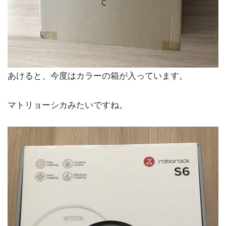
あけると、今度はカラーの箱が入っています。
マトリョーシカみたいですね。