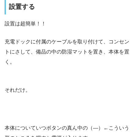
設置する
設置は超簡単！！
充電ドックに付属のケーブルを取り付けて、コンセン
トにさして、備品の中の防湿マットを置き、本体を置
く。
それだけ。
本体についていつボタンの真ん中の（―）←こういう