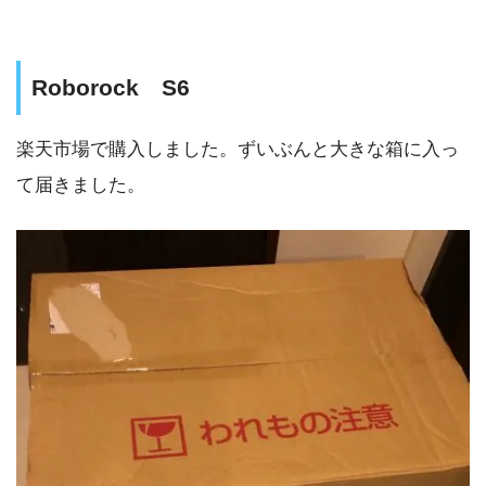
Roborock S6
楽天市場で購入しました。ずいぶんと大きな箱に入っ
て届きました。