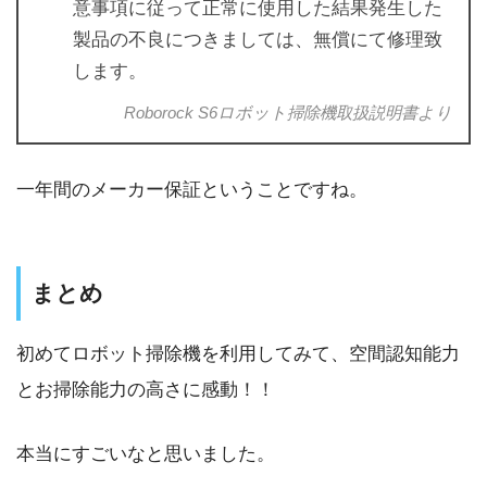
意事項に従って正常に使用した結果発生した
製品の不良につきましては、無償にて修理致
します。
Roborock S6ロボット掃除機取扱説明書より
一年間のメーカー保証ということですね。
まとめ
初めてロボット掃除機を利用してみて、空間認知能力
とお掃除能力の高さに感動！！
本当にすごいなと思いました。