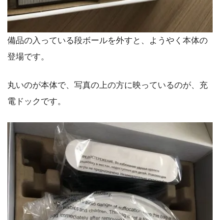
備品の入っている段ボールを外すと、ようやく本体の
登場です。
丸いのが本体で、写真の上の方に映っているのが、充
電ドックです。