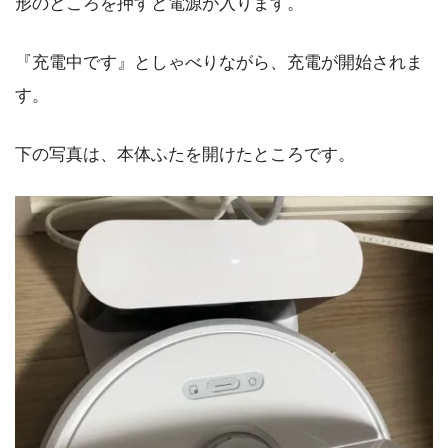
形のところを押すと電源が入ります。
『充電中です』としゃべりながら、充電が開始されま
す。
下の写真は、本体ふたを開けたところです。