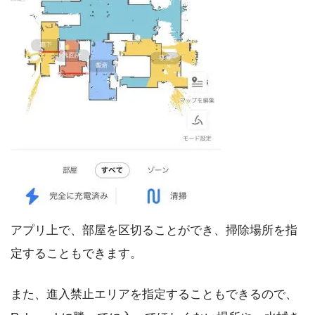
アプリ上で、部屋を区切ることができ、掃除場所を指
定することもできます。
また、進入禁止エリアを指定することもできるので、