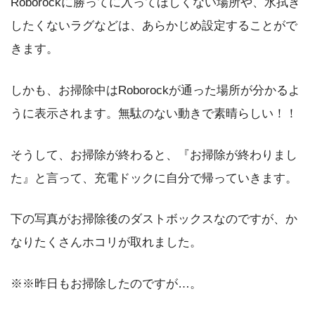
Roborockに勝ってに入ってほしくない場所や、水拭き
したくないラグなどは、あらかじめ設定することがで
きます。
しかも、お掃除中はRoborockが通った場所が分かるよ
うに表示されます。無駄のない動きで素晴らしい！！
そうして、お掃除が終わると、『お掃除が終わりまし
た』と言って、充電ドックに自分で帰っていきます。
下の写真がお掃除後のダストボックスなのですが、か
なりたくさんホコリが取れました。
※※昨日もお掃除したのですが…。